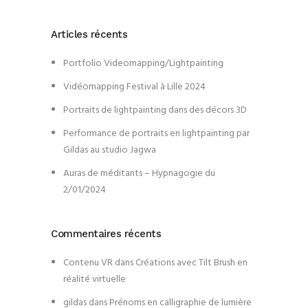
Articles récents
Portfolio Videomapping/Lightpainting
Vidéomapping Festival à Lille 2024
Portraits de lightpainting dans des décors 3D
Performance de portraits en lightpainting par
Gildas au studio Jagwa
Auras de méditants – Hypnagogie du
2/01/2024
Commentaires récents
Contenu VR
dans
Créations avec Tilt Brush en
réalité virtuelle
gildas
dans
Prénoms en calligraphie de lumière