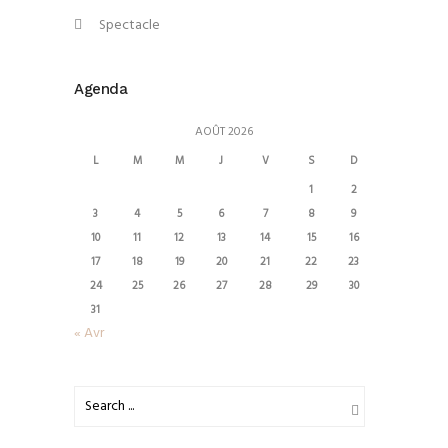
Spectacle
Agenda
AOÛT 2026
L
M
M
J
V
S
D
1
2
3
4
5
6
7
8
9
10
11
12
13
14
15
16
17
18
19
20
21
22
23
24
25
26
27
28
29
30
31
« Avr