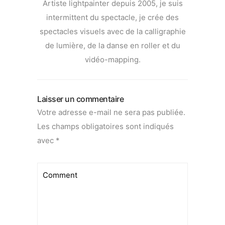
Artiste lightpainter depuis 2005, je suis
intermittent du spectacle, je crée des
spectacles visuels avec de la calligraphie
de lumière, de la danse en roller et du
vidéo-mapping.
Laisser un commentaire
Votre adresse e-mail ne sera pas publiée.
Les champs obligatoires sont indiqués
avec
*