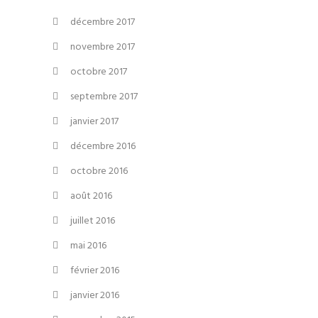
décembre 2017
novembre 2017
octobre 2017
septembre 2017
janvier 2017
décembre 2016
octobre 2016
août 2016
juillet 2016
mai 2016
février 2016
janvier 2016