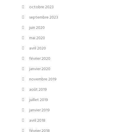
octobre 2023
septembre 2023
juin 2020
mai 2020
avril 2020
février 2020
janvier 2020
novembre 2019
août 2019
juillet 2019
janvier 2019
avril 2018
février 2018