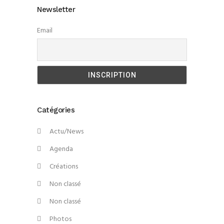
Newsletter
Email
Catégories
Actu/News
Agenda
Créations
Non classé
Non classé
Photos