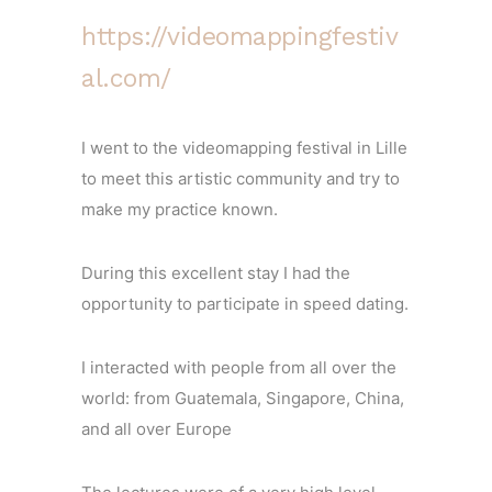
https://videomappingfestiv
al.com/
I went to the videomapping festival in Lille
to meet this artistic community and try to
make my practice known.
During this excellent stay I had the
opportunity to participate in speed dating.
I interacted with people from all over the
world: from Guatemala, Singapore, China,
and all over Europe