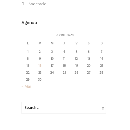
Spectacle
Agenda
AVRIL 2024
L
M
M
J
V
S
D
1
2
3
4
5
6
7
8
9
10
11
12
13
14
15
16
17
18
19
20
21
22
23
24
25
26
27
28
29
30
« Mar