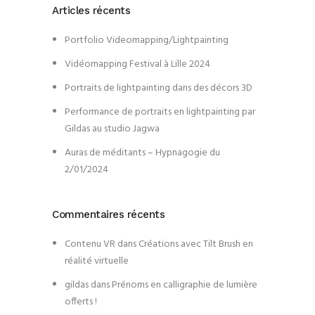
Articles récents
Portfolio Videomapping/Lightpainting
Vidéomapping Festival à Lille 2024
Portraits de lightpainting dans des décors 3D
Performance de portraits en lightpainting par
Gildas au studio Jagwa
Auras de méditants – Hypnagogie du
2/01/2024
Commentaires récents
Contenu VR
dans
Créations avec Tilt Brush en
réalité virtuelle
gildas
dans
Prénoms en calligraphie de lumière
offerts !