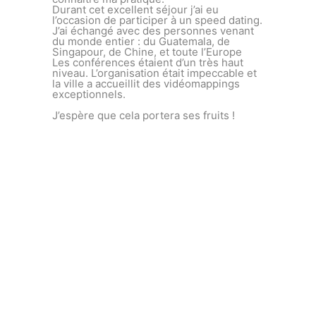
Durant cet excellent séjour j’ai eu
l’occasion de participer à un speed dating.
J’ai échangé avec des personnes venant
du monde entier : du Guatemala, de
Singapour, de Chine, et toute l’Europe
Les conférences étaient d’un très haut
niveau. L’organisation était impeccable et
la ville a accueillit des vidéomappings
exceptionnels.
J’espère que cela portera ses fruits !