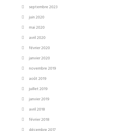
septembre 2023
juin 2020
mai 2020
avril 2020
février 2020
janvier 2020
novembre 2019
août 2019
juillet 2019
janvier 2019
avril 2018
février 2018
décembre 2017