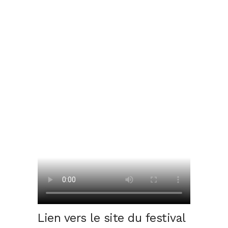
Lien vers le site du festival