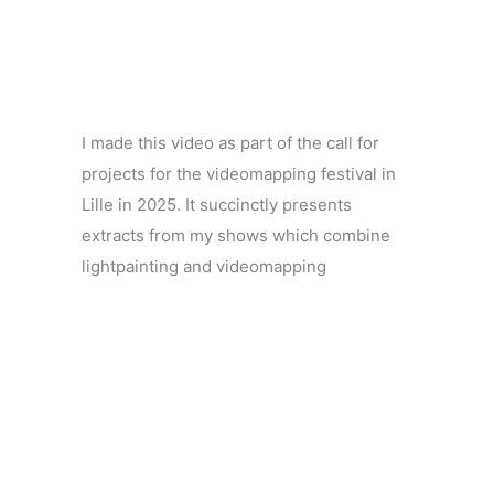
I made this video as part of the call for
projects for the videomapping festival in
Lille in 2025. It succinctly presents
extracts from my shows which combine
lightpainting and videomapping