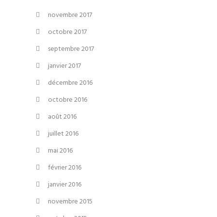
novembre 2017
octobre 2017
septembre 2017
janvier 2017
décembre 2016
octobre 2016
août 2016
juillet 2016
mai 2016
février 2016
janvier 2016
novembre 2015