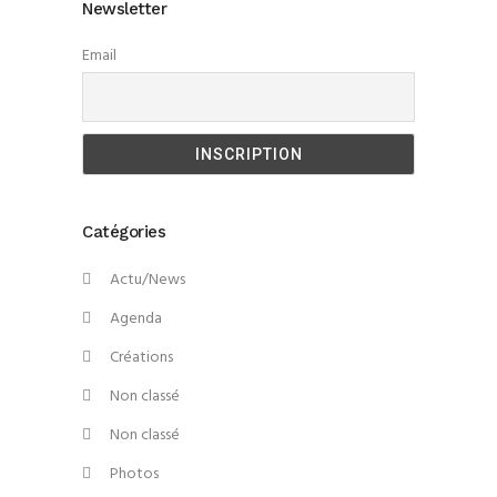
Newsletter
Email
Catégories
Actu/News
Agenda
Créations
Non classé
Non classé
Photos