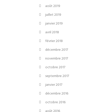
août 2019
juillet 2019
janvier 2019
avril 2018
février 2018
décembre 2017
novembre 2017
octobre 2017
septembre 2017
janvier 2017
décembre 2016
octobre 2016
août 2016