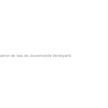
patron de ‘eau de Jouvence)(le Verdoyant)