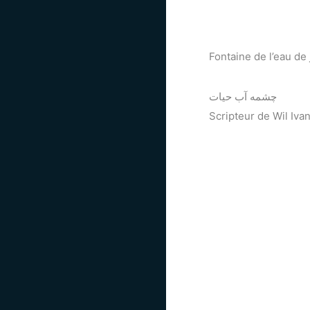
Fontaine de l’eau d
چشمه آب حیات
Scripteur de Wil Iva