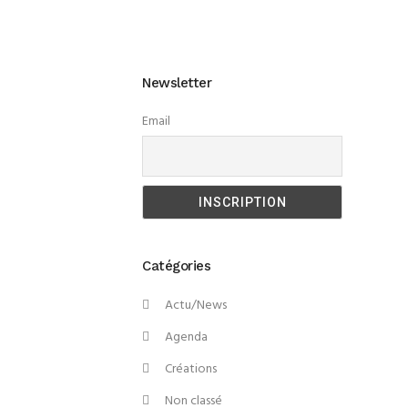
Newsletter
Email
Catégories
Actu/News
Agenda
Créations
Non classé