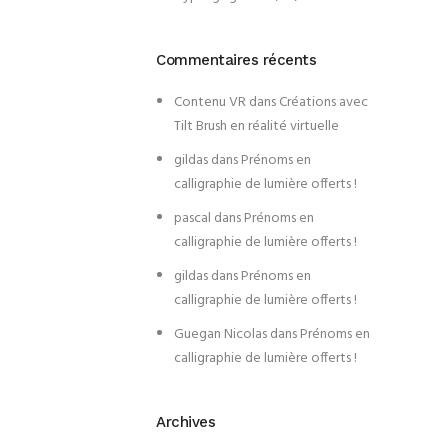
Commentaires récents
Contenu VR
dans
Créations avec
Tilt Brush en réalité virtuelle
gildas
dans
Prénoms en
calligraphie de lumière offerts !
pascal
dans
Prénoms en
calligraphie de lumière offerts !
gildas
dans
Prénoms en
calligraphie de lumière offerts !
Guegan Nicolas
dans
Prénoms en
calligraphie de lumière offerts !
Archives