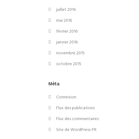
juillet 2016
mai 2016
février 2016
janvier 2016
novembre 2015
octobre 2015
Méta
Connexion
Flux des publications
Flux des commentaires
Site de WordPress-FR