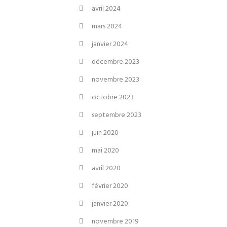
avril 2024
mars 2024
janvier 2024
décembre 2023
novembre 2023
octobre 2023
septembre 2023
juin 2020
mai 2020
avril 2020
février 2020
janvier 2020
novembre 2019