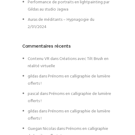
Performance de portraits en lightpainting par
Gildas au studio Jagwa
Auras de méditants – Hypnagogie du
2/01/2024
Commentaires récents
Contenu VR
dans
Créations avec Tilt Brush en
réalité virtuelle
gildas
dans
Prénoms en calligraphie de lumière
offerts !
pascal
dans
Prénoms en calligraphie de lumière
offerts !
gildas
dans
Prénoms en calligraphie de lumière
offerts !
Guegan Nicolas
dans
Prénoms en calligraphie