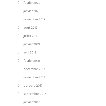
février 2020
janvier 2020
novembre 2019
août 2019
juillet 2019
janvier 2019
avril 2018
février 2018
décembre 2017
novembre 2017
octobre 2017
septembre 2017
janvier 2017