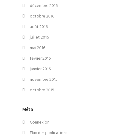
décembre 2016
octobre 2016
août 2016
juillet 2016
mai 2016
février 2016
janvier 2016
novembre 2015
octobre 2015
Méta
Connexion
Flux des publications