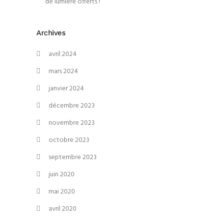
de lumière offerts !
Archives
avril 2024
mars 2024
janvier 2024
décembre 2023
novembre 2023
octobre 2023
septembre 2023
juin 2020
mai 2020
avril 2020