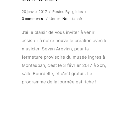
20 janvier 2017
/
Posted By : gildas
/
0 comments
/
Under :
Non classé
J’ai le plaisir de vous inviter à venir
assister à notre nouvelle création avec le
musicien Sevan Arevian, pour la
fermeture provisoire du musée Ingres à
Montauban, c’est le 3 février 2017 à 20h,
salle Bourdelle, et c’est gratuit. Le
programme de la journée est riche !