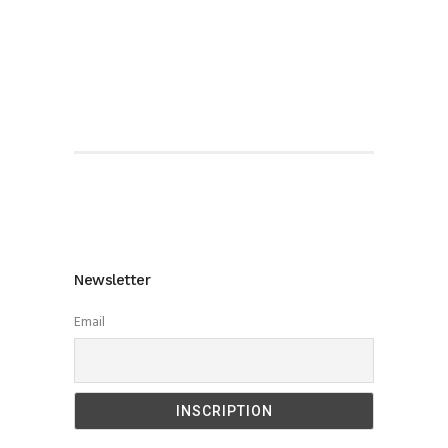
Newsletter
Email