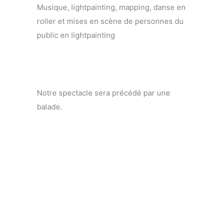
Musique, lightpainting, mapping, danse en
roller et mises en scène de personnes du
public en lightpainting
Notre spectacle sera précédé par une
balade.