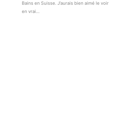
Bains en Suisse. J’aurais bien aimé le voir
en vrai…