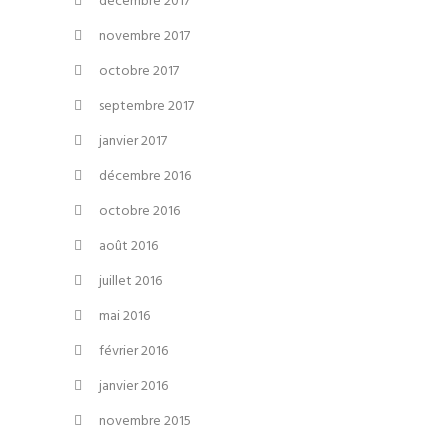
décembre 2017
novembre 2017
octobre 2017
septembre 2017
janvier 2017
décembre 2016
octobre 2016
août 2016
juillet 2016
mai 2016
février 2016
janvier 2016
novembre 2015