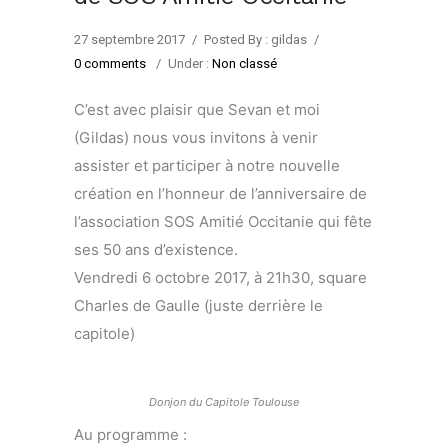
27 septembre 2017
/
Posted By : gildas
/
0 comments
/
Under :
Non classé
C’est avec plaisir que Sevan et moi
(Gildas) nous vous invitons à venir
assister et participer à notre nouvelle
création en l’honneur de l’anniversaire de
l’association SOS Amitié Occitanie qui fête
ses 50 ans d’existence.
Vendredi 6 octobre 2017, à 21h30, square
Charles de Gaulle (juste derrière le
capitole)
Donjon du Capitole Toulouse
Au programme :