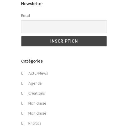
Newsletter
Email
Catégories
Actu/News
Agenda
Créations
Non classé
Non classé
Photos