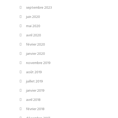
septembre 2023
juin 2020
mai 2020
avril 2020
février 2020
janvier 2020
novembre 2019
août 2019
juillet 2019
janvier 2019
avril 2018
février 2018