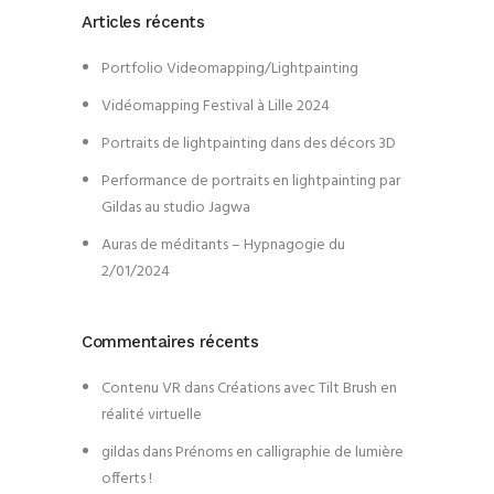
Articles récents
Portfolio Videomapping/Lightpainting
Vidéomapping Festival à Lille 2024
Portraits de lightpainting dans des décors 3D
Performance de portraits en lightpainting par
Gildas au studio Jagwa
Auras de méditants – Hypnagogie du
2/01/2024
Commentaires récents
Contenu VR
dans
Créations avec Tilt Brush en
réalité virtuelle
gildas
dans
Prénoms en calligraphie de lumière
offerts !