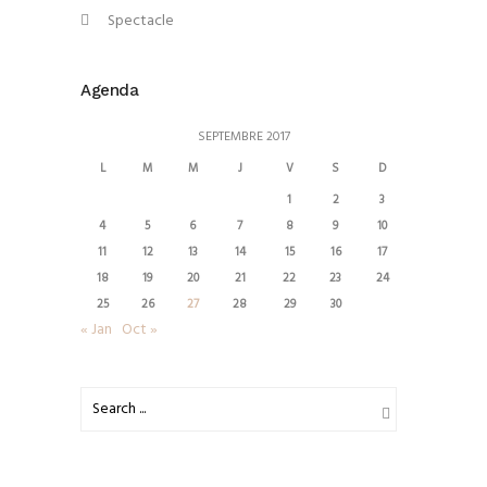
Spectacle
Agenda
SEPTEMBRE 2017
L
M
M
J
V
S
D
1
2
3
4
5
6
7
8
9
10
11
12
13
14
15
16
17
18
19
20
21
22
23
24
25
26
27
28
29
30
« Jan
Oct »