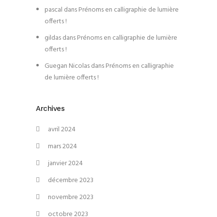
pascal
dans
Prénoms en calligraphie de lumière
offerts !
gildas
dans
Prénoms en calligraphie de lumière
offerts !
Guegan Nicolas
dans
Prénoms en calligraphie
de lumière offerts !
Archives
avril 2024
mars 2024
janvier 2024
décembre 2023
novembre 2023
octobre 2023