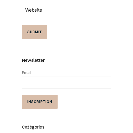
Newsletter
Email
Catégories