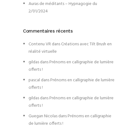
Auras de méditants – Hypnagogie du
2/01/2024
Commentaires récents
Contenu VR
dans
Créations avec Tilt Brush en
réalité virtuelle
gildas
dans
Prénoms en calligraphie de lumière
offerts !
pascal
dans
Prénoms en calligraphie de lumière
offerts !
gildas
dans
Prénoms en calligraphie de lumière
offerts !
Guegan Nicolas
dans
Prénoms en calligraphie
de lumière offerts !