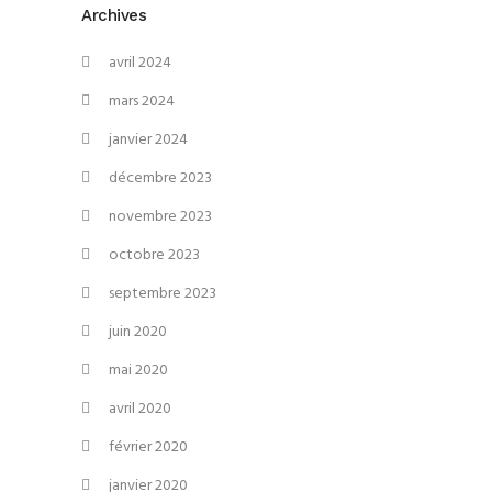
Archives
avril 2024
mars 2024
janvier 2024
décembre 2023
novembre 2023
octobre 2023
septembre 2023
juin 2020
mai 2020
avril 2020
février 2020
janvier 2020