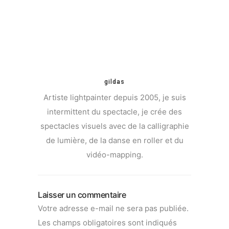
gildas
Artiste lightpainter depuis 2005, je suis
intermittent du spectacle, je crée des
spectacles visuels avec de la calligraphie
de lumière, de la danse en roller et du
vidéo-mapping.
Laisser un commentaire
Votre adresse e-mail ne sera pas publiée.
Les champs obligatoires sont indiqués