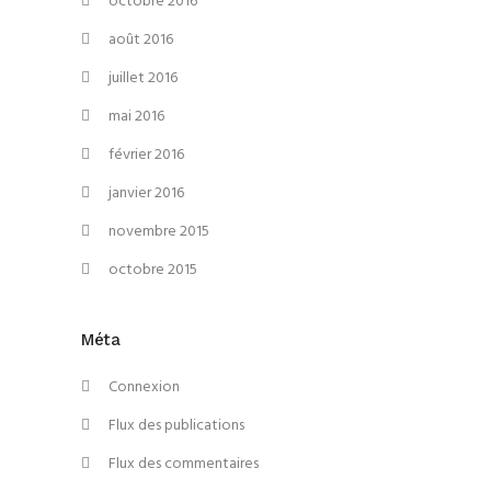
octobre 2016
août 2016
juillet 2016
mai 2016
février 2016
janvier 2016
novembre 2015
octobre 2015
Méta
Connexion
Flux des publications
Flux des commentaires