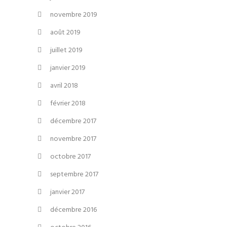
novembre 2019
août 2019
juillet 2019
janvier 2019
avril 2018
février 2018
décembre 2017
novembre 2017
octobre 2017
septembre 2017
janvier 2017
décembre 2016