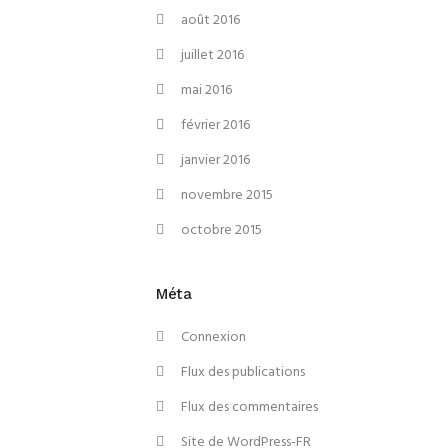
août 2016
juillet 2016
mai 2016
février 2016
janvier 2016
novembre 2015
octobre 2015
Méta
Connexion
Flux des publications
Flux des commentaires
Site de WordPress-FR