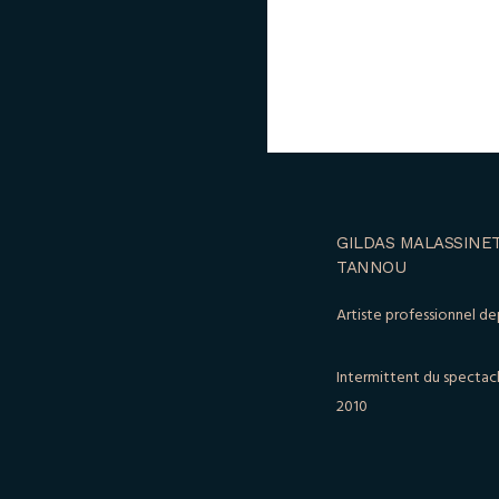
GILDAS MALASSINET
TANNOU
Artiste professionnel de
Intermittent du spectac
2010