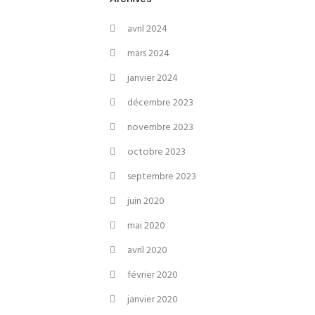
avril 2024
mars 2024
janvier 2024
décembre 2023
novembre 2023
octobre 2023
septembre 2023
juin 2020
mai 2020
avril 2020
février 2020
janvier 2020