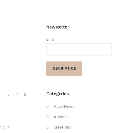
Newsletter
Email
Catégories
Actu/News
Agenda
le, je
Créations