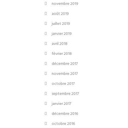
novembre 2019
août 2019
juillet 2019
janvier 2019
avril 2018
février 2018
décembre 2017
novembre 2017
octobre 2017
septembre 2017
janvier 2017
décembre 2016
octobre 2016