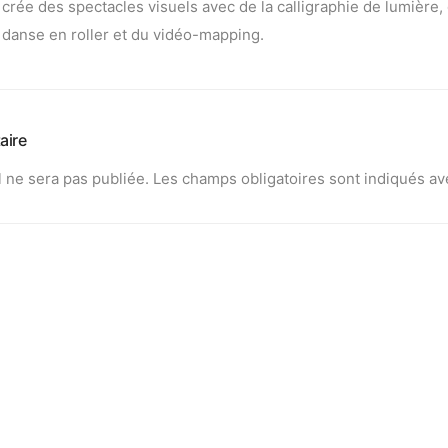
crée des spectacles visuels avec de la calligraphie de lumière, 
danse en roller et du vidéo-mapping.
aire
 ne sera pas publiée.
Les champs obligatoires sont indiqués a