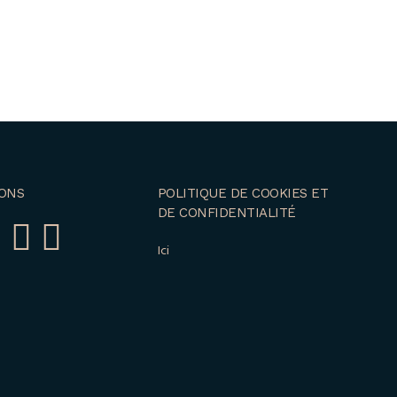
ONS
POLITIQUE DE COOKIES ET
DE CONFIDENTIALITÉ
Ici