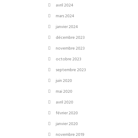
avril 2024
mars 2024
janvier 2024
décembre 2023
novembre 2023
octobre 2023
septembre 2023
juin 2020
mai 2020
avril 2020
février 2020
janvier 2020
novembre 2019