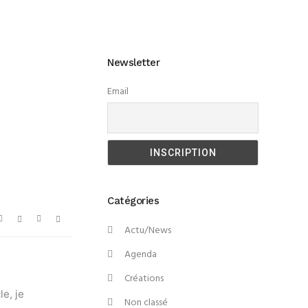
Newsletter
Email
Catégories
Actu/News
Agenda
Créations
le, je
Non classé