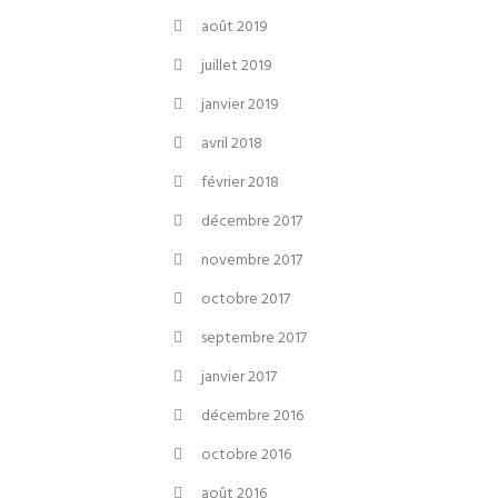
août 2019
juillet 2019
janvier 2019
avril 2018
février 2018
décembre 2017
novembre 2017
octobre 2017
septembre 2017
janvier 2017
décembre 2016
octobre 2016
août 2016