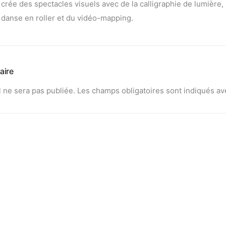
crée des spectacles visuels avec de la calligraphie de lumière, 
danse en roller et du vidéo-mapping.
aire
 ne sera pas publiée.
Les champs obligatoires sont indiqués a