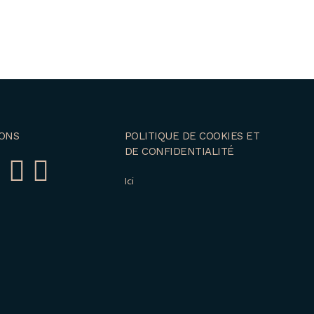
ONS
POLITIQUE DE COOKIES ET
DE CONFIDENTIALITÉ
Ici