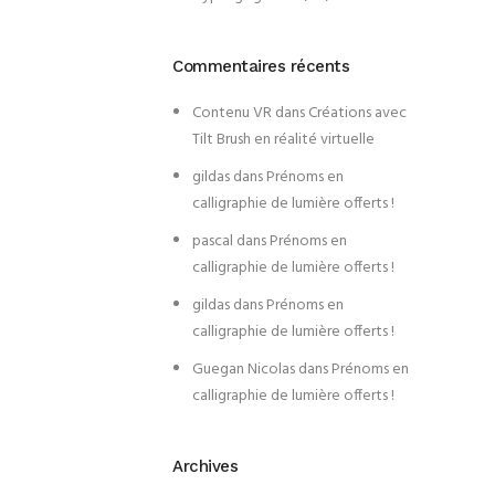
Commentaires récents
Contenu VR
dans
Créations avec
Tilt Brush en réalité virtuelle
gildas
dans
Prénoms en
calligraphie de lumière offerts !
pascal
dans
Prénoms en
calligraphie de lumière offerts !
gildas
dans
Prénoms en
calligraphie de lumière offerts !
Guegan Nicolas
dans
Prénoms en
calligraphie de lumière offerts !
Archives