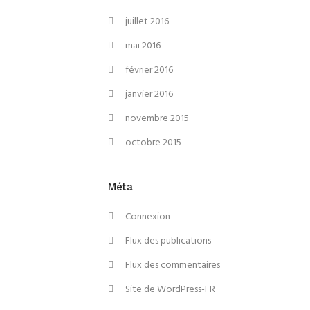
juillet 2016
mai 2016
février 2016
janvier 2016
novembre 2015
octobre 2015
Méta
Connexion
Flux des publications
Flux des commentaires
Site de WordPress-FR