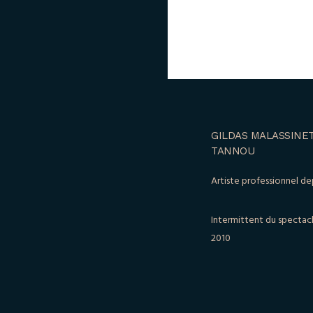
GILDAS MALASSINET
TANNOU
Artiste professionnel de
Intermittent du spectac
2010