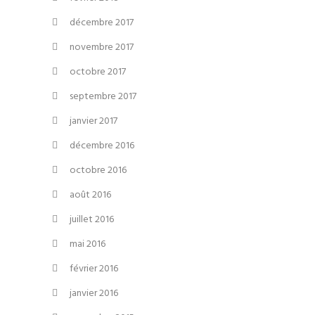
décembre 2017
novembre 2017
octobre 2017
septembre 2017
janvier 2017
décembre 2016
octobre 2016
août 2016
juillet 2016
mai 2016
février 2016
janvier 2016