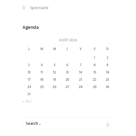
Spectacle
Agenda
AOÛT 2026
L
M
M
J
V
S
D
1
2
3
4
5
6
7
8
9
10
11
12
13
14
15
16
17
18
19
20
21
22
23
24
25
26
27
28
29
30
31
« Avr