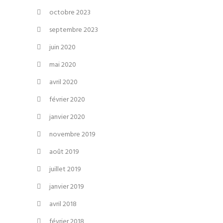
octobre 2023
septembre 2023
juin 2020
mai 2020
avril 2020
février 2020
janvier 2020
novembre 2019
août 2019
juillet 2019
janvier 2019
avril 2018
février 2018