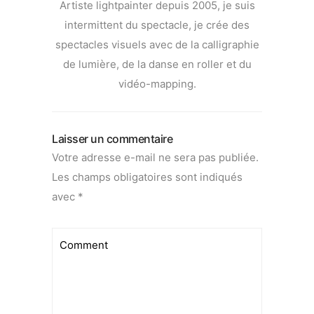
Artiste lightpainter depuis 2005, je suis
intermittent du spectacle, je crée des
spectacles visuels avec de la calligraphie
de lumière, de la danse en roller et du
vidéo-mapping.
Laisser un commentaire
Votre adresse e-mail ne sera pas publiée.
Les champs obligatoires sont indiqués
avec
*