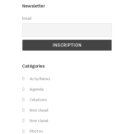
Newsletter
Email
Catégories
Actu/News
Agenda
Créations
Non classé
Non classé
Photos