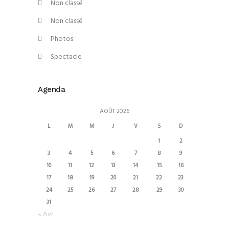
Non classé
Non classé
Photos
Spectacle
Agenda
AOÛT 2026
L
M
M
J
V
S
D
1
2
3
4
5
6
7
8
9
10
11
12
13
14
15
16
17
18
19
20
21
22
23
24
25
26
27
28
29
30
31
« Avr