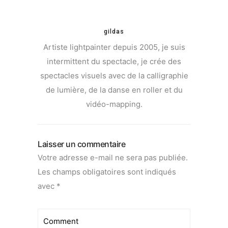
gildas
Artiste lightpainter depuis 2005, je suis
intermittent du spectacle, je crée des
spectacles visuels avec de la calligraphie
de lumière, de la danse en roller et du
vidéo-mapping.
Laisser un commentaire
Votre adresse e-mail ne sera pas publiée.
Les champs obligatoires sont indiqués
avec
*