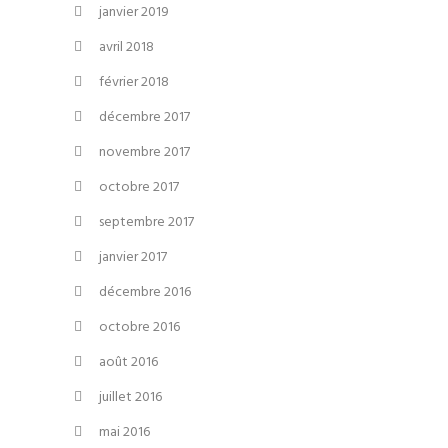
janvier 2019
avril 2018
février 2018
décembre 2017
novembre 2017
octobre 2017
septembre 2017
janvier 2017
décembre 2016
octobre 2016
août 2016
juillet 2016
mai 2016