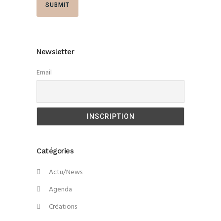
Newsletter
Email
Catégories
Actu/News
Agenda
Créations