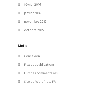
février 2016
janvier 2016
novembre 2015
octobre 2015
Méta
Connexion
Flux des publications
Flux des commentaires
Site de WordPress-FR