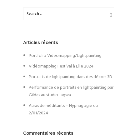
Articles récents
Portfolio Videomapping/Lightpainting
Vidéomapping Festival à Lille 2024
Portraits de lightpainting dans des décors 3D
Performance de portraits en lightpainting par
Gildas au studio Jagwa
Auras de méditants – Hypnagogie du
2/01/2024
Commentaires récents