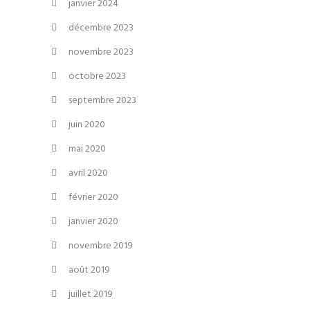
janvier 2024
décembre 2023
novembre 2023
octobre 2023
septembre 2023
juin 2020
mai 2020
avril 2020
février 2020
janvier 2020
novembre 2019
août 2019
juillet 2019