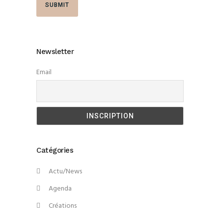
Newsletter
Email
Catégories
Actu/News
Agenda
Créations