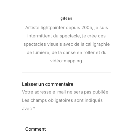
gildas
Artiste lightpainter depuis 2005, je suis
intermittent du spectacle, je crée des
spectacles visuels avec de la calligraphie
de lumière, de la danse en roller et du
vidéo-mapping.
Laisser un commentaire
Votre adresse e-mail ne sera pas publiée.
Les champs obligatoires sont indiqués
avec
*