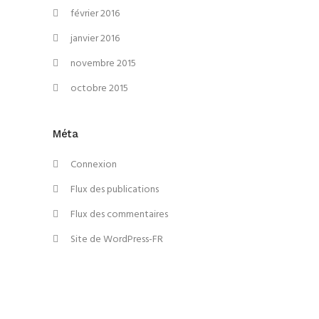
février 2016
janvier 2016
novembre 2015
octobre 2015
Méta
Connexion
Flux des publications
Flux des commentaires
Site de WordPress-FR