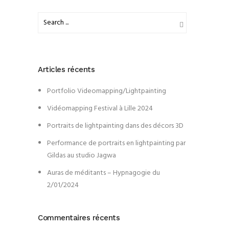
Articles récents
Portfolio Videomapping/Lightpainting
Vidéomapping Festival à Lille 2024
Portraits de lightpainting dans des décors 3D
Performance de portraits en lightpainting par
Gildas au studio Jagwa
Auras de méditants – Hypnagogie du
2/01/2024
Commentaires récents