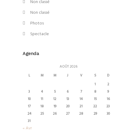
Non classé
Non classé
Photos
Spectacle
Agenda
AOÛT 2026
L
M
M
J
V
S
D
1
2
3
4
5
6
7
8
9
10
11
12
13
14
15
16
17
18
19
20
21
22
23
24
25
26
27
28
29
30
31
« Avr