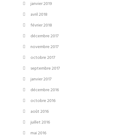
janvier 2019
avril 2018
février 2018
décembre 2017
novembre 2017
octobre 2017
septembre 2017
janvier 2017
décembre 2016
octobre 2016
août 2016
juillet 2016
mai 2016