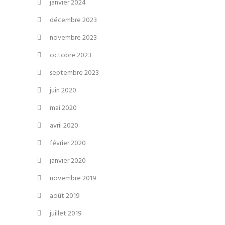
janvier 2024
décembre 2023
novembre 2023
octobre 2023
septembre 2023
juin 2020
mai 2020
avril 2020
février 2020
janvier 2020
novembre 2019
août 2019
juillet 2019