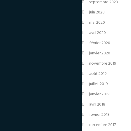
septembre 2023
juin 2020
mai 2020
avril 2020
février 2020
janvier 2020
novembre 2019
août 2019
juillet 2019
janvier 2019
avril 2018
février 2018
décembre 2017