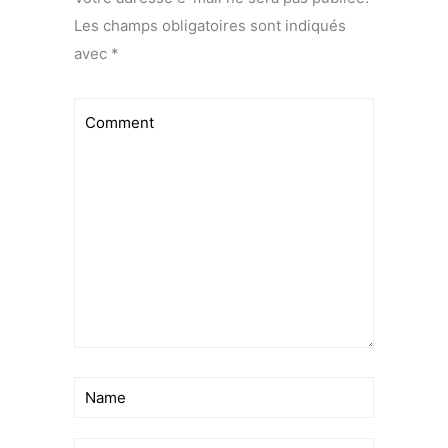
Les champs obligatoires sont indiqués
avec
*