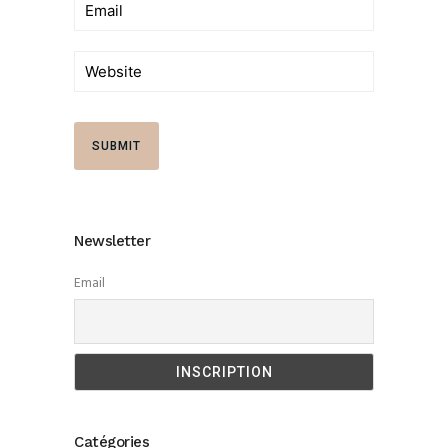
Newsletter
Email
Catégories