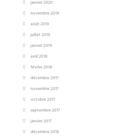
janvier 2020
novembre 2019
août 2019
juillet 2019
janvier 2019
avril 2018
février 2018
décembre 2017
novembre 2017
octobre 2017
septembre 2017
janvier 2017
décembre 2016