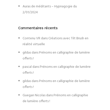
Auras de méditants – Hypnagogie du
2/01/2024
Commentaires récents
Contenu VR
dans
Créations avec Tilt Brush en
réalité virtuelle
gildas
dans
Prénoms en calligraphie de lumière
offerts !
pascal
dans
Prénoms en calligraphie de lumière
offerts !
gildas
dans
Prénoms en calligraphie de lumière
offerts !
Guegan Nicolas
dans
Prénoms en calligraphie
de lumière offerts !