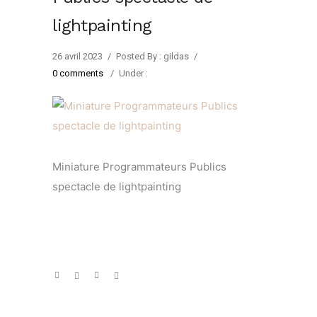
lightpainting
26 avril 2023
/
Posted By : gildas
/
0 comments
/
Under :
Miniature Programmateurs Publics
spectacle de lightpainting