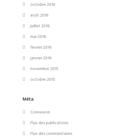
octobre 2016
août 2016
juillet 2016
mai 2016
février 2016
janvier 2016
novembre 2015
octobre 2015
Méta
Connexion
Flux des publications
Flux des commentaires