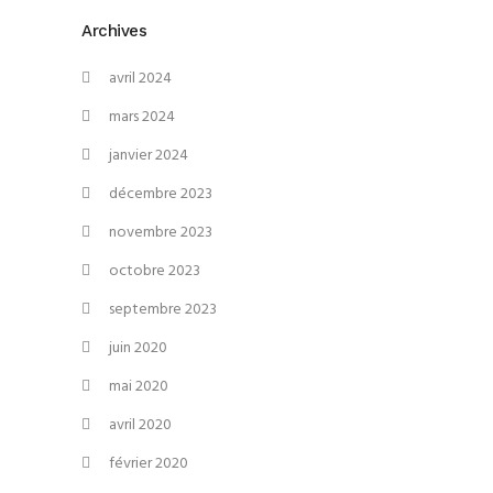
Archives
avril 2024
mars 2024
janvier 2024
décembre 2023
novembre 2023
octobre 2023
septembre 2023
juin 2020
mai 2020
avril 2020
février 2020