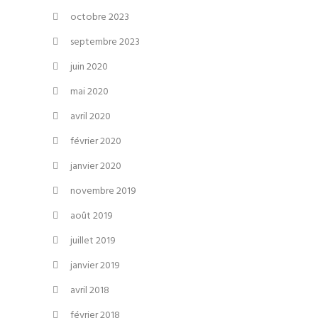
octobre 2023
septembre 2023
juin 2020
mai 2020
avril 2020
février 2020
janvier 2020
novembre 2019
août 2019
juillet 2019
janvier 2019
avril 2018
février 2018