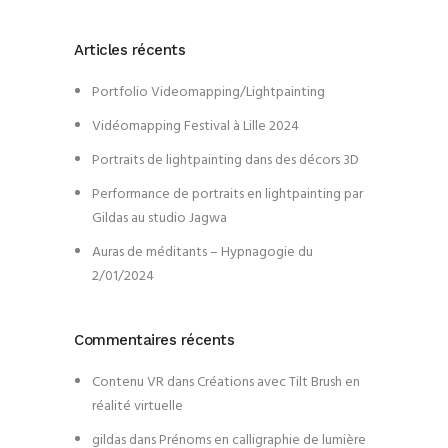
Articles récents
Portfolio Videomapping/Lightpainting
Vidéomapping Festival à Lille 2024
Portraits de lightpainting dans des décors 3D
Performance de portraits en lightpainting par
Gildas au studio Jagwa
Auras de méditants – Hypnagogie du
2/01/2024
Commentaires récents
Contenu VR
dans
Créations avec Tilt Brush en
réalité virtuelle
gildas
dans
Prénoms en calligraphie de lumière