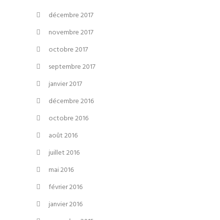
décembre 2017
novembre 2017
octobre 2017
septembre 2017
janvier 2017
décembre 2016
octobre 2016
août 2016
juillet 2016
mai 2016
février 2016
janvier 2016