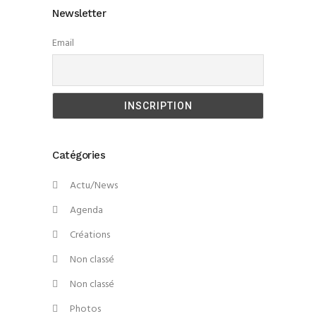
Newsletter
Email
Catégories
Actu/News
Agenda
Créations
Non classé
Non classé
Photos