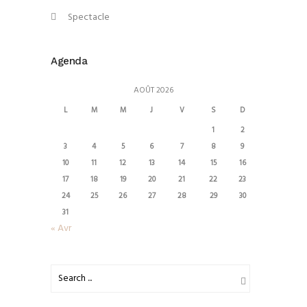
Spectacle
Agenda
AOÛT 2026
L
M
M
J
V
S
D
1
2
3
4
5
6
7
8
9
10
11
12
13
14
15
16
17
18
19
20
21
22
23
24
25
26
27
28
29
30
31
« Avr