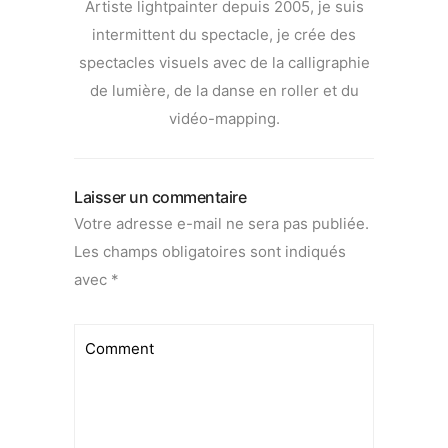
Artiste lightpainter depuis 2005, je suis
intermittent du spectacle, je crée des
spectacles visuels avec de la calligraphie
de lumière, de la danse en roller et du
vidéo-mapping.
Laisser un commentaire
Votre adresse e-mail ne sera pas publiée.
Les champs obligatoires sont indiqués
avec
*