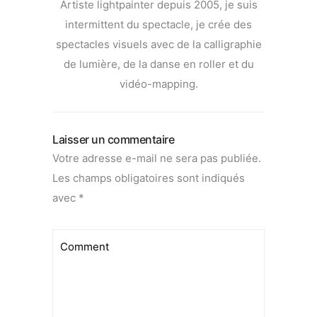
Artiste lightpainter depuis 2005, je suis
intermittent du spectacle, je crée des
spectacles visuels avec de la calligraphie
de lumière, de la danse en roller et du
vidéo-mapping.
Laisser un commentaire
Votre adresse e-mail ne sera pas publiée.
Les champs obligatoires sont indiqués
avec
*