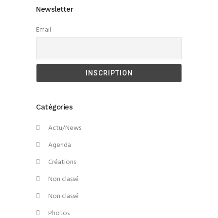
Newsletter
Email
Catégories
Actu/News
Agenda
Créations
Non classé
Non classé
Photos