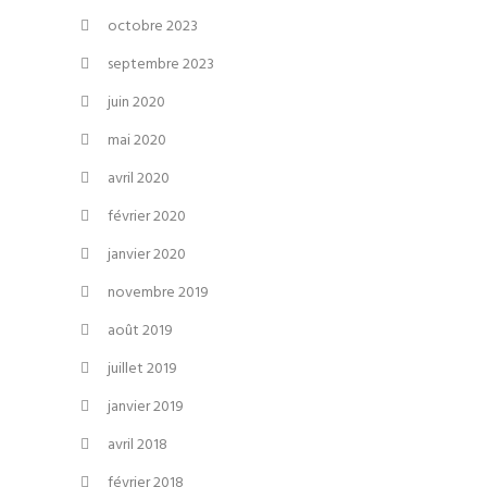
octobre 2023
septembre 2023
juin 2020
mai 2020
avril 2020
février 2020
janvier 2020
novembre 2019
août 2019
juillet 2019
janvier 2019
avril 2018
février 2018