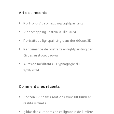
Articles récents
Portfolio Videomapping/Lightpainting
Vidéomapping Festival à Lille 2024
Portraits de lightpainting dans des décors 3D
Performance de portraits en lightpainting par
Gildas au studio Jagwa
Auras de méditants – Hypnagogie du
2/01/2024
Commentaires récents
Contenu VR
dans
Créations avec Tilt Brush en
réalité virtuelle
gildas
dans
Prénoms en calligraphie de lumière