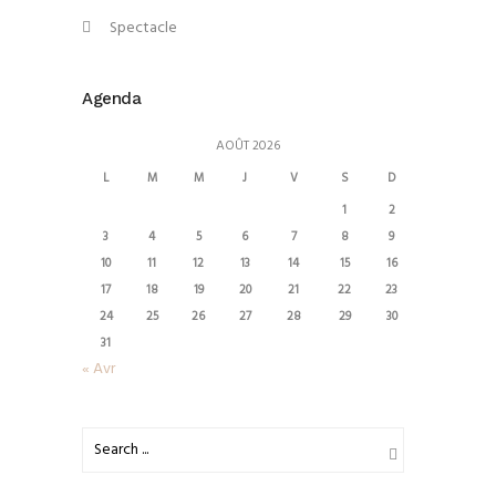
Spectacle
Agenda
AOÛT 2026
L
M
M
J
V
S
D
1
2
3
4
5
6
7
8
9
10
11
12
13
14
15
16
17
18
19
20
21
22
23
24
25
26
27
28
29
30
31
« Avr