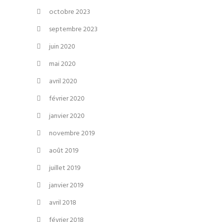
octobre 2023
septembre 2023
juin 2020
mai 2020
avril 2020
février 2020
janvier 2020
novembre 2019
août 2019
juillet 2019
janvier 2019
avril 2018
février 2018