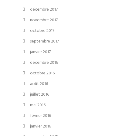
décembre 2017
novembre 2017
octobre 2017
septembre 2017
janvier 2017
décembre 2016
octobre 2016
août 2016
juillet 2016
mai 2016
février 2016
janvier 2016