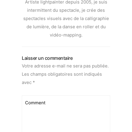
Artiste lightpainter depuis 2005, je suis
intermittent du spectacle, je crée des
spectacles visuels avec de la calligraphie
de lumière, de la danse en roller et du
vidéo-mapping.
Laisser un commentaire
Votre adresse e-mail ne sera pas publiée.
Les champs obligatoires sont indiqués
avec
*