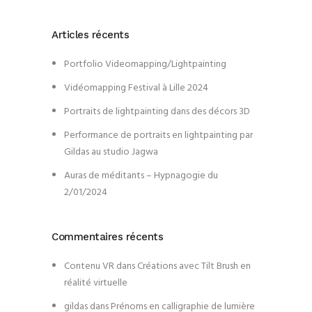
Articles récents
Portfolio Videomapping/Lightpainting
Vidéomapping Festival à Lille 2024
Portraits de lightpainting dans des décors 3D
Performance de portraits en lightpainting par
Gildas au studio Jagwa
Auras de méditants – Hypnagogie du
2/01/2024
Commentaires récents
Contenu VR
dans
Créations avec Tilt Brush en
réalité virtuelle
gildas
dans
Prénoms en calligraphie de lumière