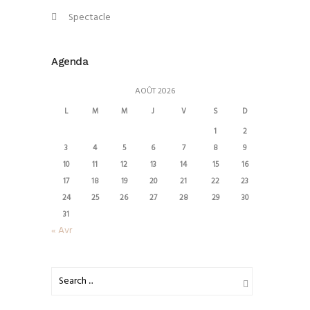
Spectacle
Agenda
AOÛT 2026
L
M
M
J
V
S
D
1
2
3
4
5
6
7
8
9
10
11
12
13
14
15
16
17
18
19
20
21
22
23
24
25
26
27
28
29
30
31
« Avr