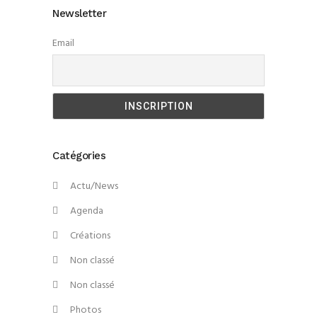
Newsletter
Email
Catégories
Actu/News
Agenda
Créations
Non classé
Non classé
Photos