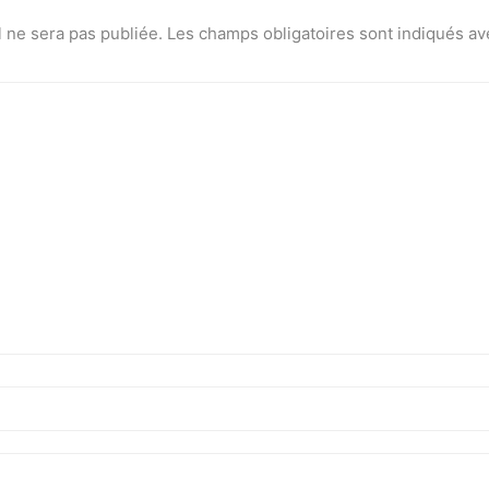
 ne sera pas publiée.
Les champs obligatoires sont indiqués a