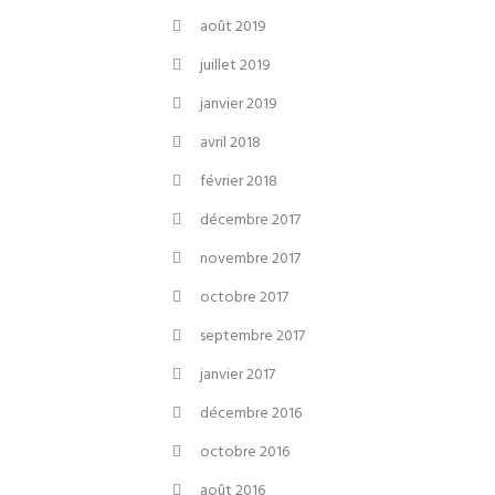
août 2019
juillet 2019
janvier 2019
avril 2018
février 2018
décembre 2017
novembre 2017
octobre 2017
septembre 2017
janvier 2017
décembre 2016
octobre 2016
août 2016