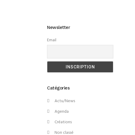
Newsletter
Email
Catégories
Actu/News
Agenda
Créations
Non classé