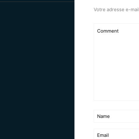
Votre adresse e-mail