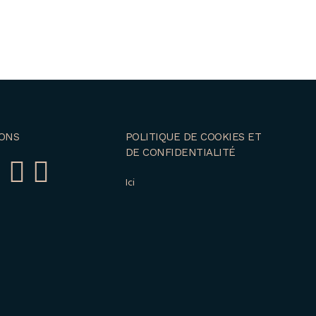
ONS
POLITIQUE DE COOKIES ET
DE CONFIDENTIALITÉ
Ici