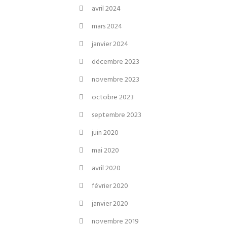
avril 2024
mars 2024
janvier 2024
décembre 2023
novembre 2023
octobre 2023
septembre 2023
juin 2020
mai 2020
avril 2020
février 2020
janvier 2020
novembre 2019