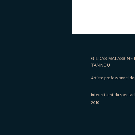
GILDAS MALASSINET
TANNOU
Artiste professionnel de
Intermittent du spectac
2010