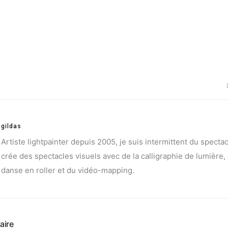
gildas
Artiste lightpainter depuis 2005, je suis intermittent du spectac
crée des spectacles visuels avec de la calligraphie de lumière, 
danse en roller et du vidéo-mapping.
aire