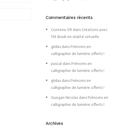
Commentaires récents
Contenu VR
dans
Créations avec
Tilt Brush en réalité virtuelle
gildas
dans
Prénoms en
calligraphie de lumière offerts !
pascal
dans
Prénoms en
calligraphie de lumière offerts !
gildas
dans
Prénoms en
calligraphie de lumière offerts !
Guegan Nicolas
dans
Prénoms en
calligraphie de lumière offerts !
Archives