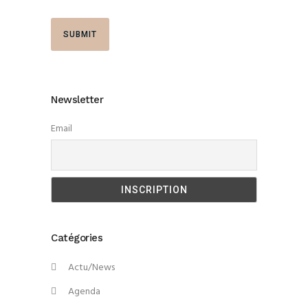
Newsletter
Email
Catégories
Actu/News
Agenda