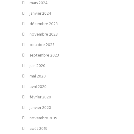
mars 2024
janvier 2024
décembre 2023
novembre 2023
octobre 2023
septembre 2023
juin 2020
mai 2020
avril 2020
février 2020
janvier 2020
novembre 2019
août 2019