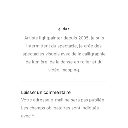
gildas
Artiste lightpainter depuis 2005, je suis
intermittent du spectacle, je crée des
spectacles visuels avec de la calligraphie
de lumière, de la danse en roller et du
vidéo-mapping.
Laisser un commentaire
Votre adresse e-mail ne sera pas publiée.
Les champs obligatoires sont indiqués
avec
*