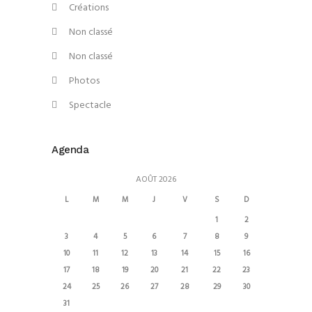
Créations
Non classé
Non classé
Photos
Spectacle
Agenda
AOÛT 2026
L
M
M
J
V
S
D
1
2
3
4
5
6
7
8
9
10
11
12
13
14
15
16
17
18
19
20
21
22
23
24
25
26
27
28
29
30
31