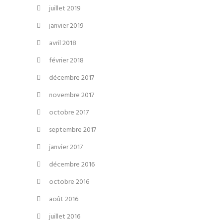
juillet 2019
janvier 2019
avril 2018
février 2018
décembre 2017
novembre 2017
octobre 2017
septembre 2017
janvier 2017
décembre 2016
octobre 2016
août 2016
juillet 2016