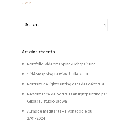
« Avr
Articles récents
Portfolio Videomapping/Lightpainting
Vidéomapping Festival à Lille 2024
Portraits de lightpainting dans des décors 3D
Performance de portraits en lightpainting par
Gildas au studio Jagwa
Auras de méditants – Hypnagogie du
2/01/2024