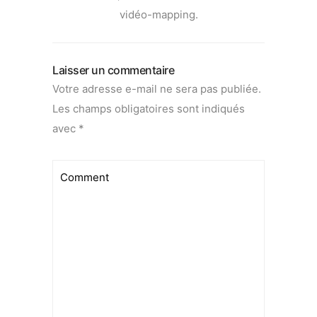
vidéo-mapping.
Laisser un commentaire
Votre adresse e-mail ne sera pas publiée.
Les champs obligatoires sont indiqués
avec
*