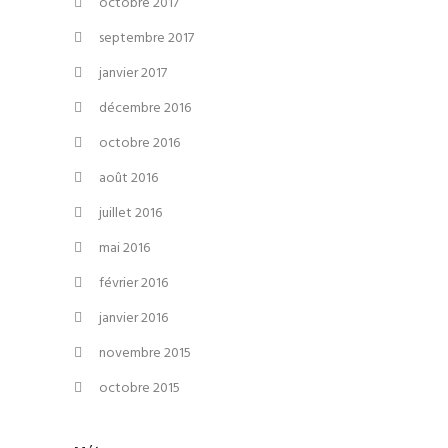
octobre 2017
septembre 2017
janvier 2017
décembre 2016
octobre 2016
août 2016
juillet 2016
mai 2016
février 2016
janvier 2016
novembre 2015
octobre 2015