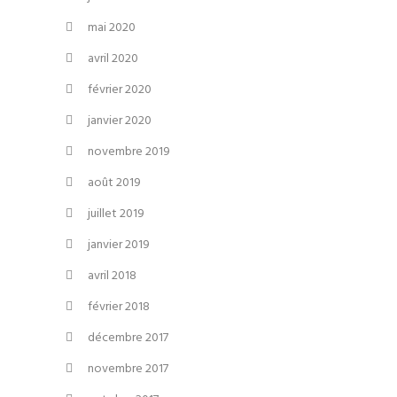
mai 2020
avril 2020
février 2020
janvier 2020
novembre 2019
août 2019
juillet 2019
janvier 2019
avril 2018
février 2018
décembre 2017
novembre 2017