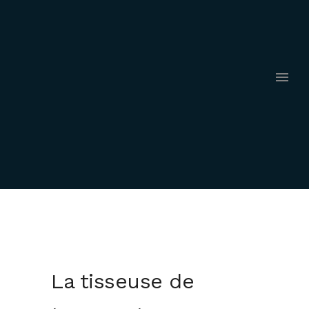
La tisseuse de