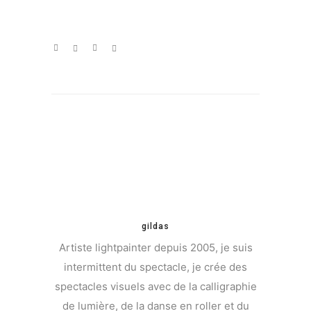
gildas
Artiste lightpainter depuis 2005, je suis
intermittent du spectacle, je crée des
spectacles visuels avec de la calligraphie
de lumière, de la danse en roller et du