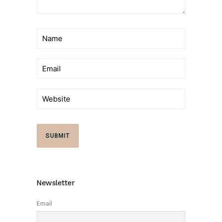
Newsletter
Email