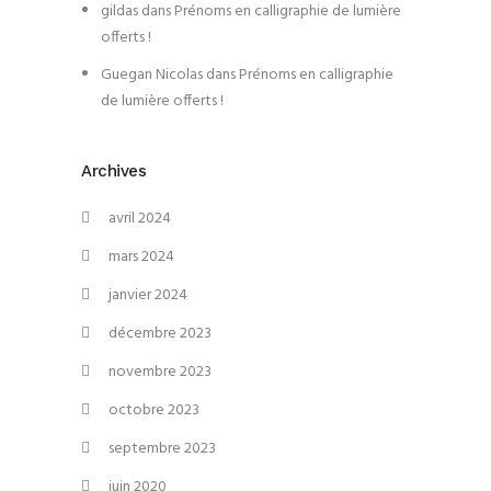
gildas
dans
Prénoms en calligraphie de lumière
offerts !
Guegan Nicolas
dans
Prénoms en calligraphie
de lumière offerts !
Archives
avril 2024
mars 2024
janvier 2024
décembre 2023
novembre 2023
octobre 2023
septembre 2023
juin 2020