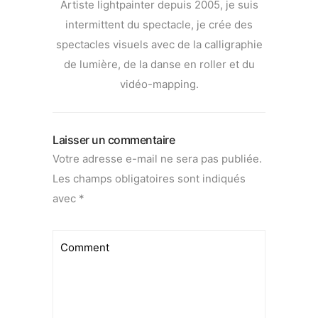
Artiste lightpainter depuis 2005, je suis
intermittent du spectacle, je crée des
spectacles visuels avec de la calligraphie
de lumière, de la danse en roller et du
vidéo-mapping.
Laisser un commentaire
Votre adresse e-mail ne sera pas publiée.
Les champs obligatoires sont indiqués
avec
*