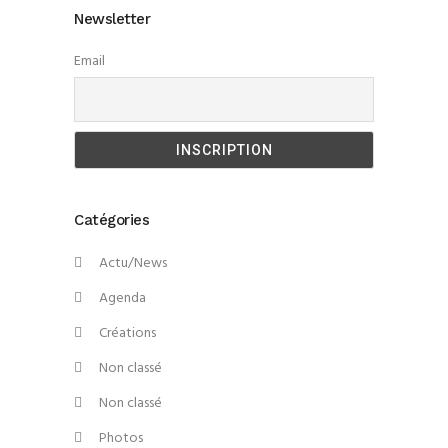
Newsletter
Email
Catégories
Actu/News
Agenda
Créations
Non classé
Non classé
Photos