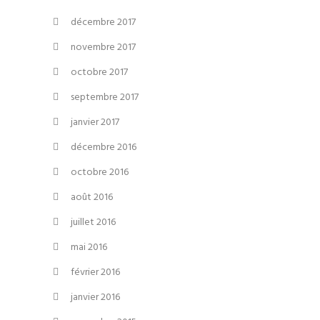
décembre 2017
novembre 2017
octobre 2017
septembre 2017
janvier 2017
décembre 2016
octobre 2016
août 2016
juillet 2016
mai 2016
février 2016
janvier 2016