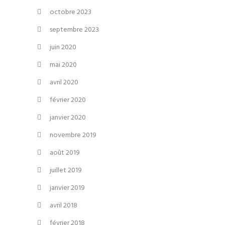
octobre 2023
septembre 2023
juin 2020
mai 2020
avril 2020
février 2020
janvier 2020
novembre 2019
août 2019
juillet 2019
janvier 2019
avril 2018
février 2018