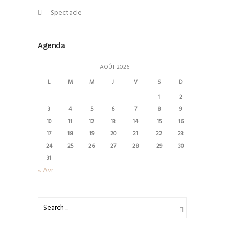
Spectacle
Agenda
AOÛT 2026
L
M
M
J
V
S
D
1
2
3
4
5
6
7
8
9
10
11
12
13
14
15
16
17
18
19
20
21
22
23
24
25
26
27
28
29
30
31
« Avr