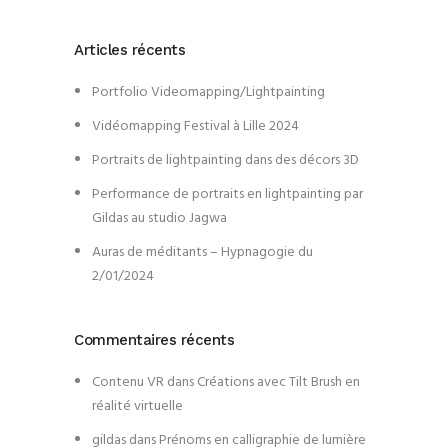
Articles récents
Portfolio Videomapping/Lightpainting
Vidéomapping Festival à Lille 2024
Portraits de lightpainting dans des décors 3D
Performance de portraits en lightpainting par
Gildas au studio Jagwa
Auras de méditants – Hypnagogie du
2/01/2024
Commentaires récents
Contenu VR
dans
Créations avec Tilt Brush en
réalité virtuelle
gildas
dans
Prénoms en calligraphie de lumière