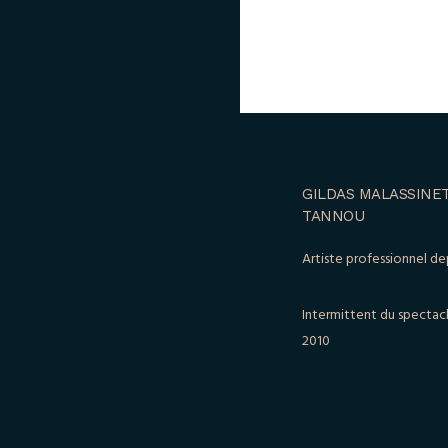
GILDAS MALASSINET
TANNOU
Artiste professionnel de
Intermittent du spectac
2010