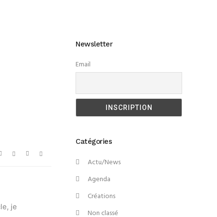
Newsletter
Email
Catégories
Actu/News
Agenda
Créations
le, je
Non classé