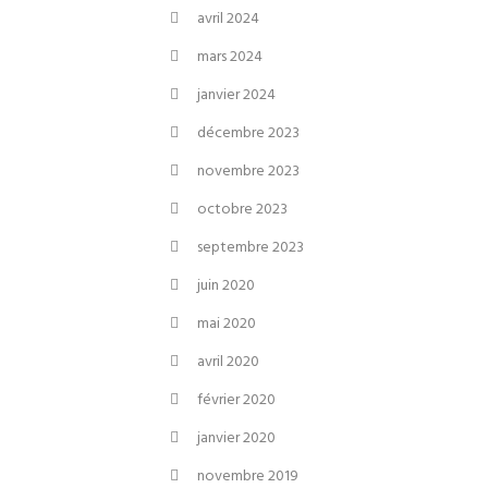
avril 2024
mars 2024
janvier 2024
décembre 2023
novembre 2023
octobre 2023
septembre 2023
juin 2020
mai 2020
avril 2020
février 2020
janvier 2020
novembre 2019