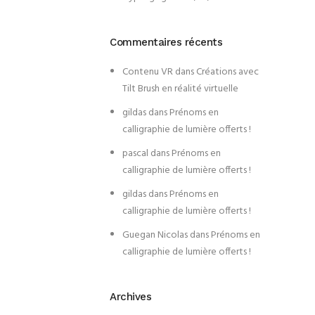
Commentaires récents
Contenu VR
dans
Créations avec
Tilt Brush en réalité virtuelle
gildas
dans
Prénoms en
calligraphie de lumière offerts !
pascal
dans
Prénoms en
calligraphie de lumière offerts !
gildas
dans
Prénoms en
calligraphie de lumière offerts !
Guegan Nicolas
dans
Prénoms en
calligraphie de lumière offerts !
Archives