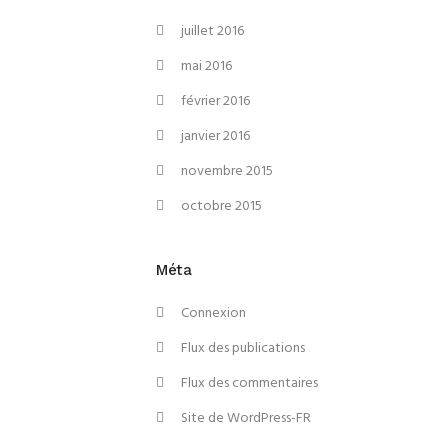
juillet 2016
mai 2016
février 2016
janvier 2016
novembre 2015
octobre 2015
Méta
Connexion
Flux des publications
Flux des commentaires
Site de WordPress-FR