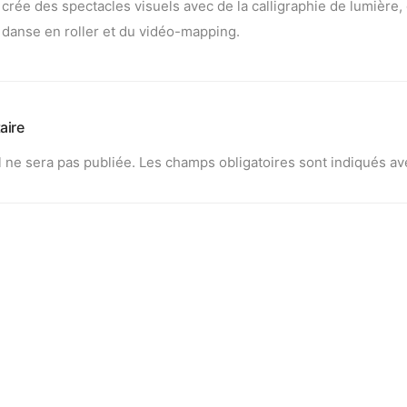
crée des spectacles visuels avec de la calligraphie de lumière, 
danse en roller et du vidéo-mapping.
aire
 ne sera pas publiée.
Les champs obligatoires sont indiqués a