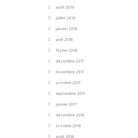
août 2019
juillet 2019
janvier 2019
avril 2018
février 2018
décembre 2017
novembre 2017
octobre 2017
septembre 2017
janvier 2017
décembre 2016
octobre 2016
août 2016