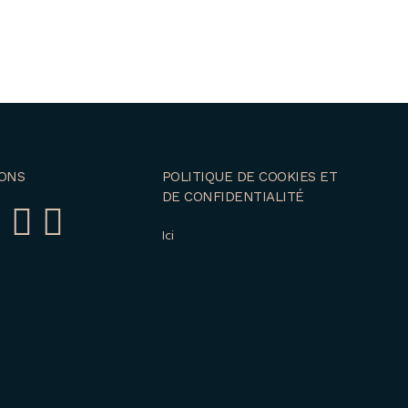
ONS
POLITIQUE DE COOKIES ET
DE CONFIDENTIALITÉ
Ici