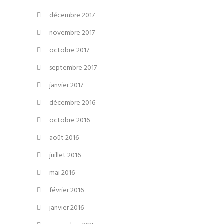
décembre 2017
novembre 2017
octobre 2017
septembre 2017
janvier 2017
décembre 2016
octobre 2016
août 2016
juillet 2016
mai 2016
février 2016
janvier 2016