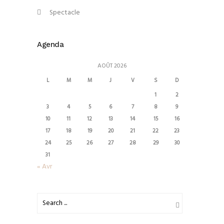
Spectacle
Agenda
AOÛT 2026
L
M
M
J
V
S
D
1
2
3
4
5
6
7
8
9
10
11
12
13
14
15
16
17
18
19
20
21
22
23
24
25
26
27
28
29
30
31
« Avr