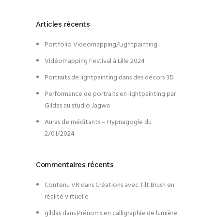
Articles récents
Portfolio Videomapping/Lightpainting
Vidéomapping Festival à Lille 2024
Portraits de lightpainting dans des décors 3D
Performance de portraits en lightpainting par
Gildas au studio Jagwa
Auras de méditants – Hypnagogie du
2/01/2024
Commentaires récents
Contenu VR
dans
Créations avec Tilt Brush en
réalité virtuelle
gildas
dans
Prénoms en calligraphie de lumière