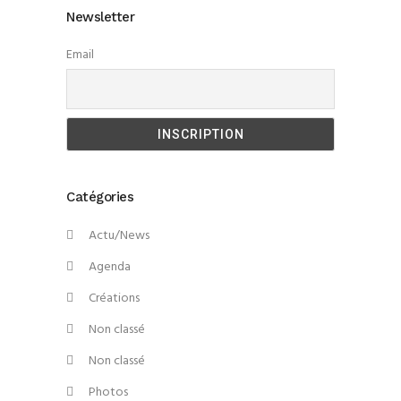
Newsletter
Email
Catégories
Actu/News
Agenda
Créations
Non classé
Non classé
Photos