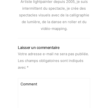
Artiste lightpainter depuis 2005, je suis
intermittent du spectacle, je crée des
spectacles visuels avec de la calligraphie
de lumière, de la danse en roller et du
vidéo-mapping.
Laisser un commentaire
Votre adresse e-mail ne sera pas publiée.
Les champs obligatoires sont indiqués
avec
*