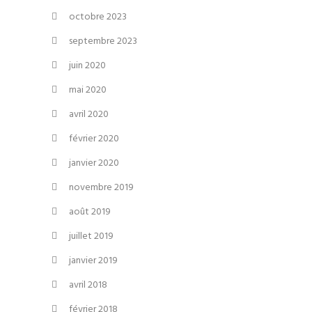
octobre 2023
septembre 2023
juin 2020
mai 2020
avril 2020
février 2020
janvier 2020
novembre 2019
août 2019
juillet 2019
janvier 2019
avril 2018
février 2018