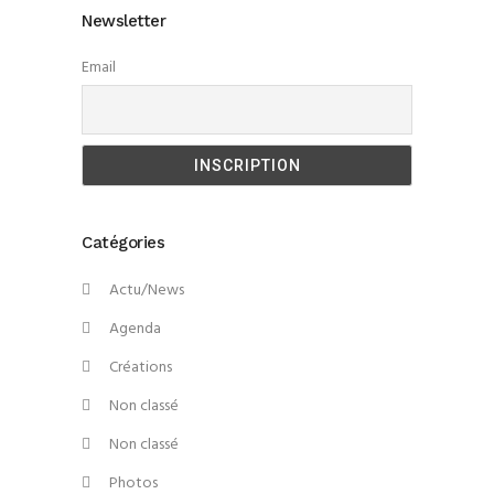
Newsletter
Email
Catégories
Actu/News
Agenda
Créations
Non classé
Non classé
Photos