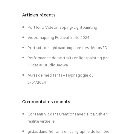
Articles récents
Portfolio Videomapping/Lightpainting
Vidéomapping Festival à Lille 2024
Portraits de lightpainting dans des décors 3D
Performance de portraits en lightpainting par
Gildas au studio Jagwa
Auras de méditants – Hypnagogie du
2/01/2024
Commentaires récents
Contenu VR
dans
Créations avec Tilt Brush en
réalité virtuelle
gildas
dans
Prénoms en calligraphie de lumière