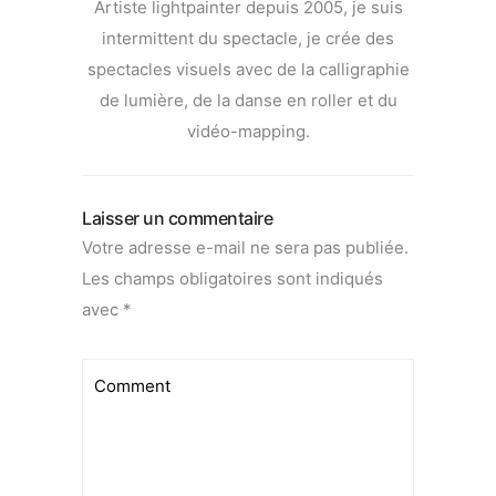
Artiste lightpainter depuis 2005, je suis
intermittent du spectacle, je crée des
spectacles visuels avec de la calligraphie
de lumière, de la danse en roller et du
vidéo-mapping.
Laisser un commentaire
Votre adresse e-mail ne sera pas publiée.
Les champs obligatoires sont indiqués
avec
*