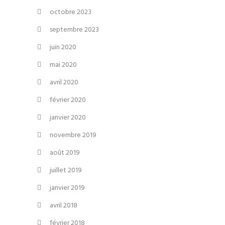
octobre 2023
septembre 2023
juin 2020
mai 2020
avril 2020
février 2020
janvier 2020
novembre 2019
août 2019
juillet 2019
janvier 2019
avril 2018
février 2018