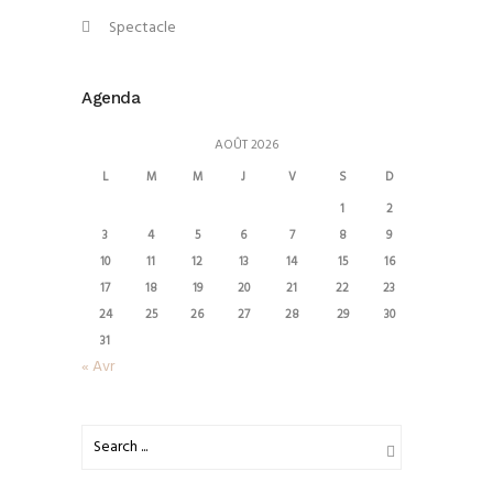
Spectacle
Agenda
AOÛT 2026
L
M
M
J
V
S
D
1
2
3
4
5
6
7
8
9
10
11
12
13
14
15
16
17
18
19
20
21
22
23
24
25
26
27
28
29
30
31
« Avr