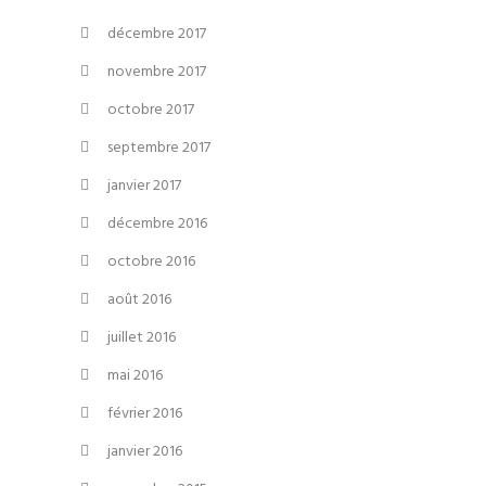
décembre 2017
novembre 2017
octobre 2017
septembre 2017
janvier 2017
décembre 2016
octobre 2016
août 2016
juillet 2016
mai 2016
février 2016
janvier 2016