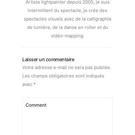
Artiste lightpainter depuis 2005, je suis
intermittent du spectacle, je crée des
spectacles visuels avec de la calligraphie
de lumière, de la danse en roller et du
vidéo-mapping.
Laisser un commentaire
Votre adresse e-mail ne sera pas publiée.
Les champs obligatoires sont indiqués
avec
*