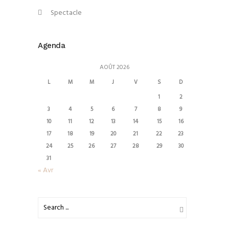
Spectacle
Agenda
AOÛT 2026
L
M
M
J
V
S
D
1
2
3
4
5
6
7
8
9
10
11
12
13
14
15
16
17
18
19
20
21
22
23
24
25
26
27
28
29
30
31
« Avr