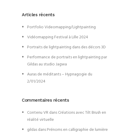
Articles récents
Portfolio Videomapping/Lightpainting
Vidéomapping Festival à Lille 2024
Portraits de lightpainting dans des décors 3D
Performance de portraits en lightpainting par
Gildas au studio Jagwa
Auras de méditants – Hypnagogie du
2/01/2024
Commentaires récents
Contenu VR
dans
Créations avec Tilt Brush en
réalité virtuelle
gildas
dans
Prénoms en calligraphie de lumière