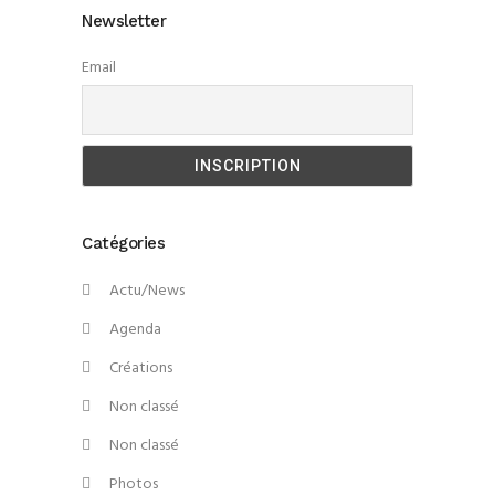
Newsletter
Email
Catégories
Actu/News
Agenda
Créations
Non classé
Non classé
Photos