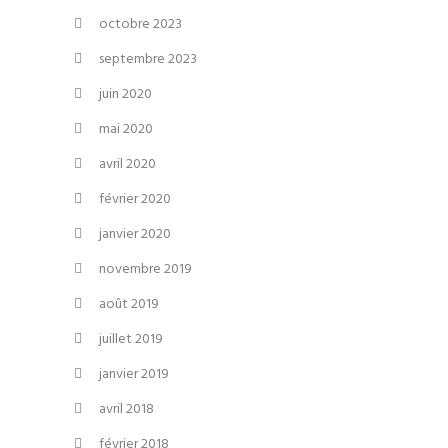
octobre 2023
septembre 2023
juin 2020
mai 2020
avril 2020
février 2020
janvier 2020
novembre 2019
août 2019
juillet 2019
janvier 2019
avril 2018
février 2018