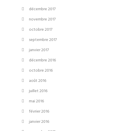
décembre 2017
novembre 2017
octobre 2017
septembre 2017
janvier 2017
décembre 2016
octobre 2016
août 2016
juillet 2016
mai 2016
février 2016
janvier 2016