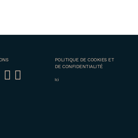
ONS
POLITIQUE DE COOKIES ET
DE CONFIDENTIALITÉ
Ici