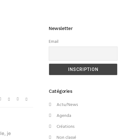
Newsletter
Email
Catégories
Actu/News
Agenda
Créations
le, je
Non classé