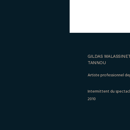
GILDAS MALASSINET
TANNOU
Artiste professionnel de
Intermittent du spectac
2010