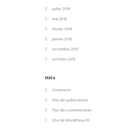
juillet 2016
mai 2016
février 2016
janvier 2016
novembre 2015
octobre 2015
Méta
Connexion
Flux des publications
Flux des commentaires
Site de WordPress-FR