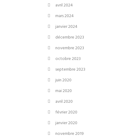
avril 2024
mars 2024
janvier 2024
décembre 2023
novembre 2023
octobre 2023
septembre 2023
juin 2020
mai 2020
avril 2020
février 2020
janvier 2020
novembre 2019