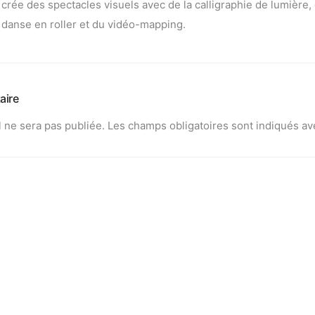
crée des spectacles visuels avec de la calligraphie de lumière, 
danse en roller et du vidéo-mapping.
aire
 ne sera pas publiée.
Les champs obligatoires sont indiqués a