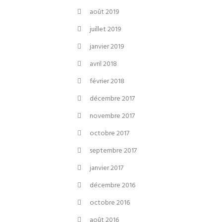
août 2019
juillet 2019
janvier 2019
avril 2018
février 2018
décembre 2017
novembre 2017
octobre 2017
septembre 2017
janvier 2017
décembre 2016
octobre 2016
août 2016