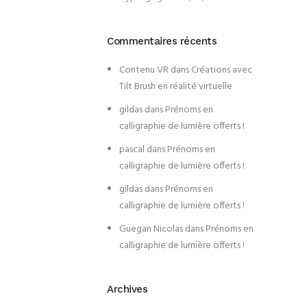
Commentaires récents
Contenu VR
dans
Créations avec
Tilt Brush en réalité virtuelle
gildas
dans
Prénoms en
calligraphie de lumière offerts !
pascal
dans
Prénoms en
calligraphie de lumière offerts !
gildas
dans
Prénoms en
calligraphie de lumière offerts !
Guegan Nicolas
dans
Prénoms en
calligraphie de lumière offerts !
Archives