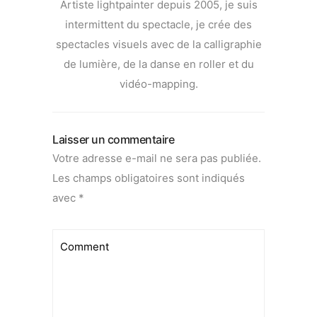
Artiste lightpainter depuis 2005, je suis
intermittent du spectacle, je crée des
spectacles visuels avec de la calligraphie
de lumière, de la danse en roller et du
vidéo-mapping.
Laisser un commentaire
Votre adresse e-mail ne sera pas publiée.
Les champs obligatoires sont indiqués
avec
*