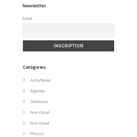
Newsletter
Email
Catégories
Actu/News
Agenda
Créations
Non classé
Non classé
Photos