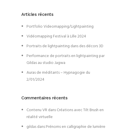
Articles récents
Portfolio Videomapping/Lightpainting
Vidéomapping Festival à Lille 2024
Portraits de lightpainting dans des décors 3D
Performance de portraits en lightpainting par
Gildas au studio Jagwa
Auras de méditants – Hypnagogie du
2/01/2024
Commentaires récents
Contenu VR
dans
Créations avec Tilt Brush en
réalité virtuelle
gildas
dans
Prénoms en calligraphie de lumière