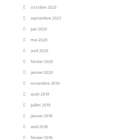
octobre 2023
septembre 2023
juin 2020
mai 2020
avril 2020
février 2020
janvier 2020
novembre 2019
août 2019
juillet 2019
janvier 2019
avril 2018
février 2018