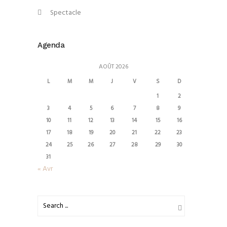
Spectacle
Agenda
AOÛT 2026
L
M
M
J
V
S
D
1
2
3
4
5
6
7
8
9
10
11
12
13
14
15
16
17
18
19
20
21
22
23
24
25
26
27
28
29
30
31
« Avr