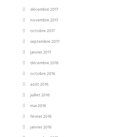
décembre 2017
novembre 2017
octobre 2017
septembre 2017
janvier 2017
décembre 2016
octobre 2016
août 2016
juillet 2016
mai 2016
février 2016
janvier 2016