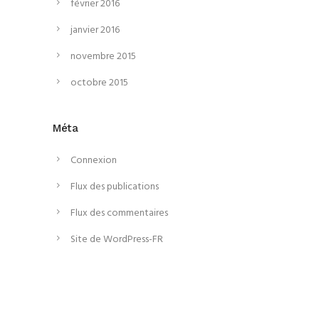
février 2016
janvier 2016
novembre 2015
octobre 2015
Méta
Connexion
Flux des publications
Flux des commentaires
Site de WordPress-FR