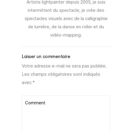
Artiste lightpainter depuis 2005, je suis
intermittent du spectacle, je crée des
spectacles visuels avec de la calligraphie
de lumière, de la danse en roller et du
vidéo-mapping.
Votre adresse e-mail ne sera pas publiée.
Les champs obligatoires sont indiqués
avec
*