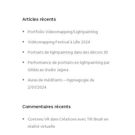
Articles récents
Portfolio Videomapping/Lightpainting
Vidéomapping Festival à Lille 2024
Portraits de lightpainting dans des décors 3D
Performance de portraits en lightpainting par
Gildas au studio Jagwa
Auras de méditants – Hypnagogie du
2/01/2024
Commentaires récents
Contenu VR
dans
Créations avec Tilt Brush en
réalité virtuelle