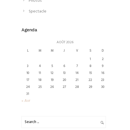
Photos
Spectacle
Agenda
AOÛT 2026
L
M
M
J
V
S
D
1
2
3
4
5
6
7
8
9
10
11
12
13
14
15
16
17
18
19
20
21
22
23
24
25
26
27
28
29
30
31
« Avr