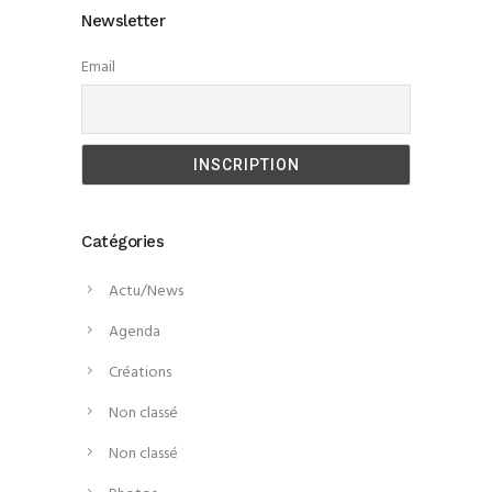
Newsletter
Email
Catégories
Actu/News
Agenda
Créations
Non classé
Non classé