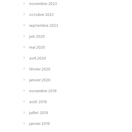
novembre 2023
octobre 2023
septembre 2023
juin 2020
mai 2020
avril 2020
février 2020
janvier 2020
novembre 2019
août 2019
juillet 2019
janvier 2019