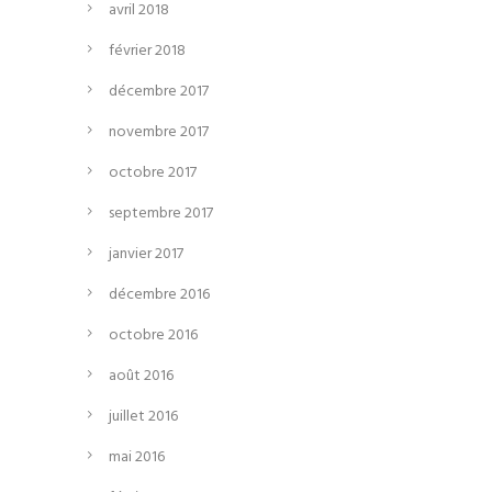
avril 2018
février 2018
décembre 2017
novembre 2017
octobre 2017
septembre 2017
janvier 2017
décembre 2016
octobre 2016
août 2016
juillet 2016
mai 2016