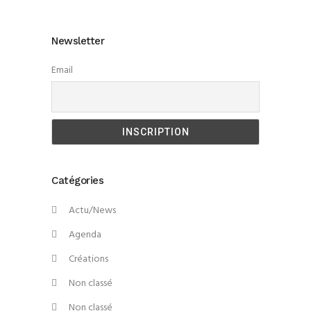
Newsletter
Email
Catégories
Actu/News
Agenda
Créations
Non classé
Non classé