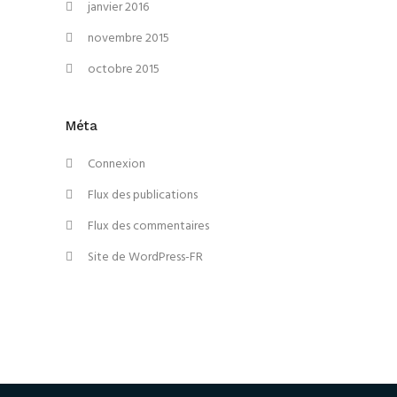
janvier 2016
novembre 2015
octobre 2015
Méta
Connexion
Flux des publications
Flux des commentaires
Site de WordPress-FR