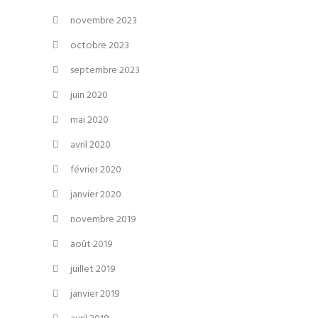
novembre 2023
octobre 2023
septembre 2023
juin 2020
mai 2020
avril 2020
février 2020
janvier 2020
novembre 2019
août 2019
juillet 2019
janvier 2019