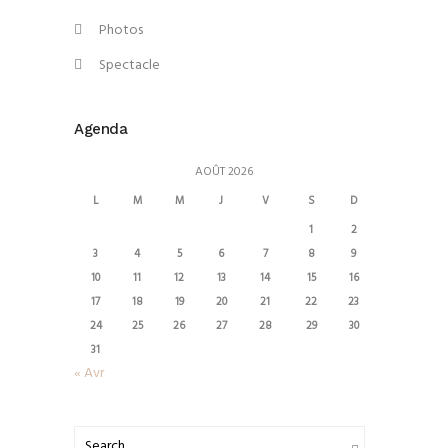
Photos
Spectacle
Agenda
AOÛT 2026
L
M
M
J
V
S
D
1
2
3
4
5
6
7
8
9
10
11
12
13
14
15
16
17
18
19
20
21
22
23
24
25
26
27
28
29
30
31
« Avr