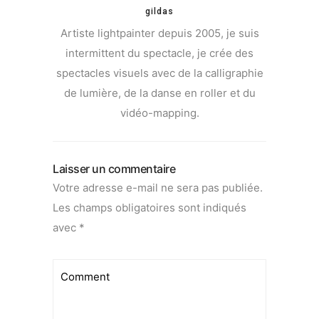
gildas
Artiste lightpainter depuis 2005, je suis
intermittent du spectacle, je crée des
spectacles visuels avec de la calligraphie
de lumière, de la danse en roller et du
vidéo-mapping.
Laisser un commentaire
Votre adresse e-mail ne sera pas publiée.
Les champs obligatoires sont indiqués
avec
*