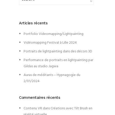
Articles récents
Portfolio Videomapping/Lightpainting
Vidéomapping Festival à Lille 2024
Portraits de lightpainting dans des décors 3D
Performance de portraits en lightpainting par
Gildas au studio Jagwa
Auras de méditants – Hypnagogie du
2/01/2024
Commentaires récents
Contenu VR
dans
Créations avec Tilt Brush en
réalité virtuelle