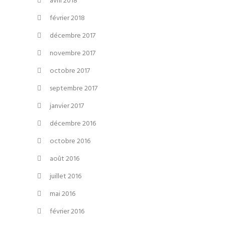
avril 2018
février 2018
décembre 2017
novembre 2017
octobre 2017
septembre 2017
janvier 2017
décembre 2016
octobre 2016
août 2016
juillet 2016
mai 2016
février 2016