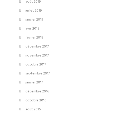
août 2019
juillet 2019
janvier 2019
avril 2018
février 2018
décembre 2017
novembre 2017
octobre 2017
septembre 2017
janvier 2017
décembre 2016
octobre 2016
août 2016