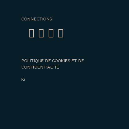
CONNECTIONS
POLITIQUE DE COOKIES ET DE
CONFIDENTIALITÉ
Ici