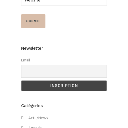
Newsletter
Email
Catégories
Actu/News