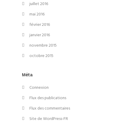
juillet 2016
mai 2016
février 2016
janvier 2016
novembre 2015
octobre 2015
Méta
Connexion
Flux des publications
Flux des commentaires
Site de WordPress-FR