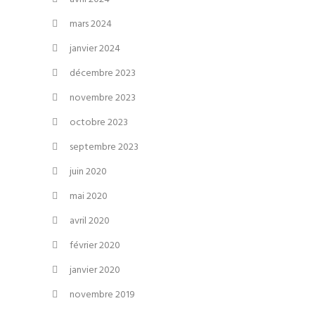
mars 2024
janvier 2024
décembre 2023
novembre 2023
octobre 2023
septembre 2023
juin 2020
mai 2020
avril 2020
février 2020
janvier 2020
novembre 2019