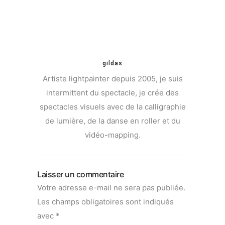
gildas
Artiste lightpainter depuis 2005, je suis
intermittent du spectacle, je crée des
spectacles visuels avec de la calligraphie
de lumière, de la danse en roller et du
vidéo-mapping.
Laisser un commentaire
Votre adresse e-mail ne sera pas publiée.
Les champs obligatoires sont indiqués
avec
*