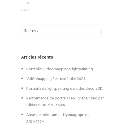
31
« Avr
Articles récents
Portfolio Videomapping/Lightpainting
Vidéomapping Festival à Lille 2024
Portraits de lightpainting dans des décors 3D
Performance de portraits en lightpainting par
Gildas au studio Jagwa
Auras de méditants – Hypnagogie du
2/01/2024