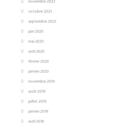
novembre 2023
octobre 2023
septembre 2023
juin 2020
mai 2020
avril 2020
février 2020
janvier 2020
novembre 2019
août 2019
juillet 2019
janvier 2019
avril 2018