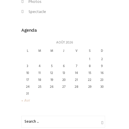
Photos
Spectacle
Agenda
AOÛT 2026
L
M
M
J
V
S
D
1
2
3
4
5
6
7
8
9
10
11
12
13
14
15
16
17
18
19
20
21
22
23
24
25
26
27
28
29
30
31
« Avr