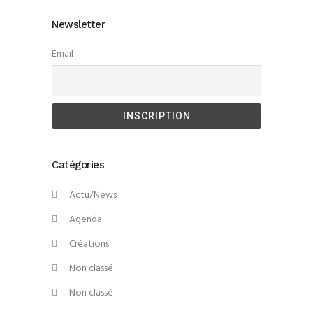
Newsletter
Email
Catégories
Actu/News
Agenda
Créations
Non classé
Non classé