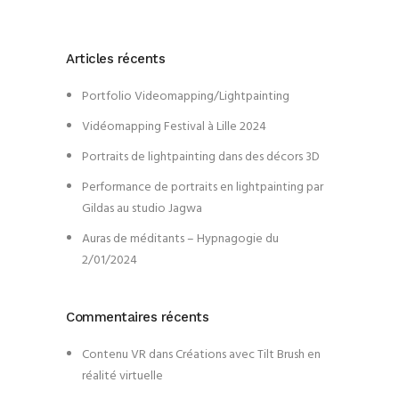
Articles récents
Portfolio Videomapping/Lightpainting
Vidéomapping Festival à Lille 2024
Portraits de lightpainting dans des décors 3D
Performance de portraits en lightpainting par
Gildas au studio Jagwa
Auras de méditants – Hypnagogie du
2/01/2024
Commentaires récents
Contenu VR
dans
Créations avec Tilt Brush en
réalité virtuelle