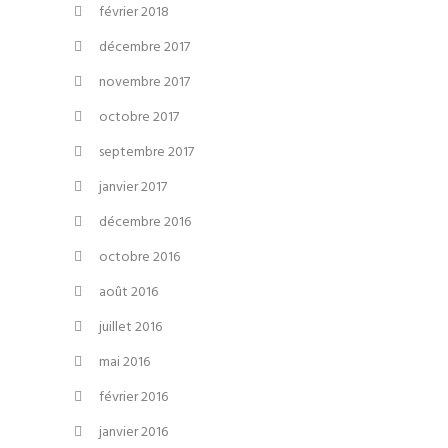
février 2018
décembre 2017
novembre 2017
octobre 2017
septembre 2017
janvier 2017
décembre 2016
octobre 2016
août 2016
juillet 2016
mai 2016
février 2016
janvier 2016