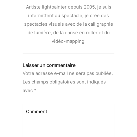
Artiste lightpainter depuis 2005, je suis
intermittent du spectacle, je crée des
spectacles visuels avec de la calligraphie
de lumière, de la danse en roller et du
vidéo-mapping.
Laisser un commentaire
Votre adresse e-mail ne sera pas publiée.
Les champs obligatoires sont indiqués
avec
*