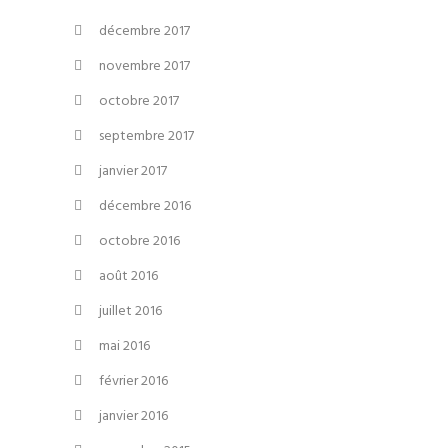
décembre 2017
novembre 2017
octobre 2017
septembre 2017
janvier 2017
décembre 2016
octobre 2016
août 2016
juillet 2016
mai 2016
février 2016
janvier 2016