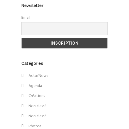
Newsletter
Email
Catégories
Actu/News
Agenda
Créations
Non classé
Non classé
Photos