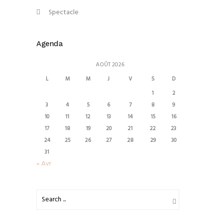
Spectacle
Agenda
AOÛT 2026
L
M
M
J
V
S
D
1
2
3
4
5
6
7
8
9
10
11
12
13
14
15
16
17
18
19
20
21
22
23
24
25
26
27
28
29
30
31
« Avr