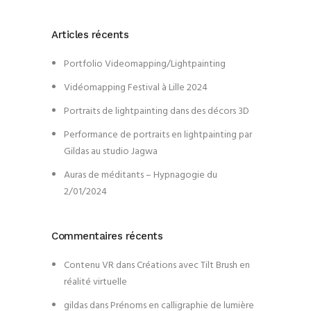
Articles récents
Portfolio Videomapping/Lightpainting
Vidéomapping Festival à Lille 2024
Portraits de lightpainting dans des décors 3D
Performance de portraits en lightpainting par
Gildas au studio Jagwa
Auras de méditants – Hypnagogie du
2/01/2024
Commentaires récents
Contenu VR
dans
Créations avec Tilt Brush en
réalité virtuelle
gildas
dans
Prénoms en calligraphie de lumière