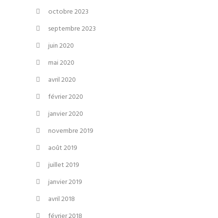
octobre 2023
septembre 2023
juin 2020
mai 2020
avril 2020
février 2020
janvier 2020
novembre 2019
août 2019
juillet 2019
janvier 2019
avril 2018
février 2018