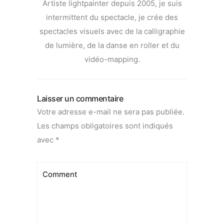
Artiste lightpainter depuis 2005, je suis
intermittent du spectacle, je crée des
spectacles visuels avec de la calligraphie
de lumière, de la danse en roller et du
vidéo-mapping.
Laisser un commentaire
Votre adresse e-mail ne sera pas publiée.
Les champs obligatoires sont indiqués
avec
*