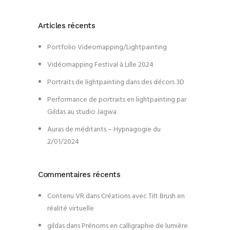
Articles récents
Portfolio Videomapping/Lightpainting
Vidéomapping Festival à Lille 2024
Portraits de lightpainting dans des décors 3D
Performance de portraits en lightpainting par
Gildas au studio Jagwa
Auras de méditants – Hypnagogie du
2/01/2024
Commentaires récents
Contenu VR
dans
Créations avec Tilt Brush en
réalité virtuelle
gildas
dans
Prénoms en calligraphie de lumière