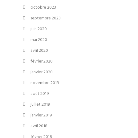
octobre 2023
septembre 2023
juin 2020
mai 2020
avril 2020
février 2020
janvier 2020
novembre 2019
août 2019
juillet 2019
janvier 2019
avril 2018
février 2018