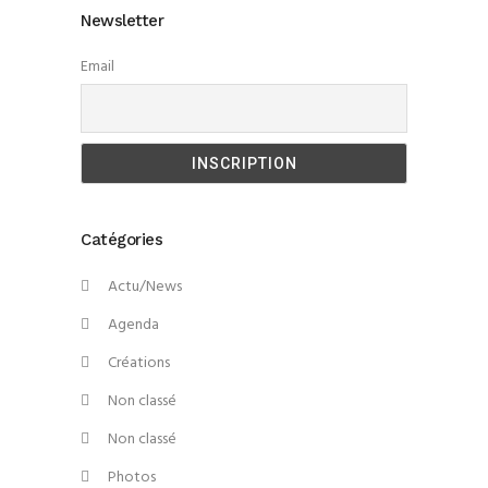
Newsletter
Email
Catégories
Actu/News
Agenda
Créations
Non classé
Non classé
Photos