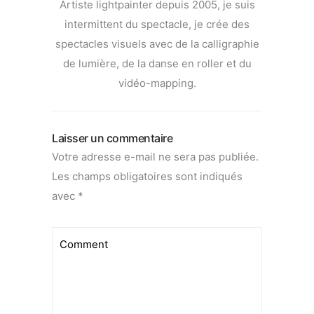
Artiste lightpainter depuis 2005, je suis
intermittent du spectacle, je crée des
spectacles visuels avec de la calligraphie
de lumière, de la danse en roller et du
vidéo-mapping.
Laisser un commentaire
Votre adresse e-mail ne sera pas publiée.
Les champs obligatoires sont indiqués
avec
*