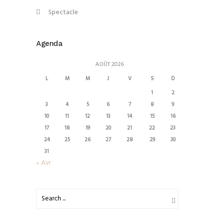
Spectacle
Agenda
AOÛT 2026
L
M
M
J
V
S
D
1
2
3
4
5
6
7
8
9
10
11
12
13
14
15
16
17
18
19
20
21
22
23
24
25
26
27
28
29
30
31
« Avr