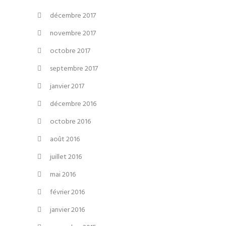
décembre 2017
novembre 2017
octobre 2017
septembre 2017
janvier 2017
décembre 2016
octobre 2016
août 2016
juillet 2016
mai 2016
février 2016
janvier 2016