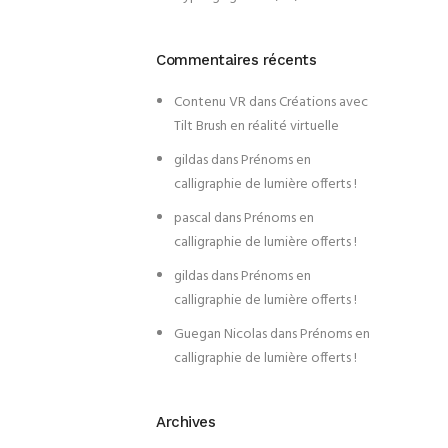
Commentaires récents
Contenu VR
dans
Créations avec
Tilt Brush en réalité virtuelle
gildas
dans
Prénoms en
calligraphie de lumière offerts !
pascal
dans
Prénoms en
calligraphie de lumière offerts !
gildas
dans
Prénoms en
calligraphie de lumière offerts !
Guegan Nicolas
dans
Prénoms en
calligraphie de lumière offerts !
Archives