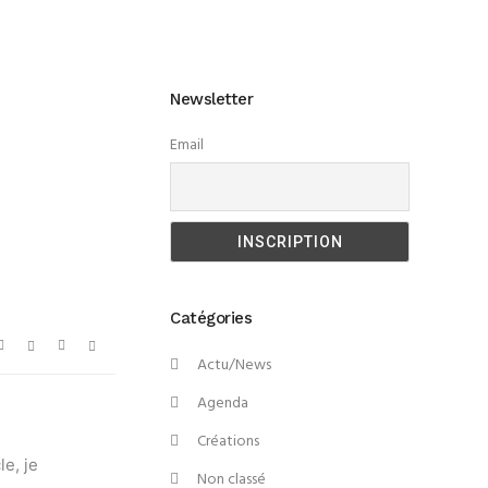
Newsletter
Email
Catégories
Actu/News
Agenda
Créations
le, je
Non classé