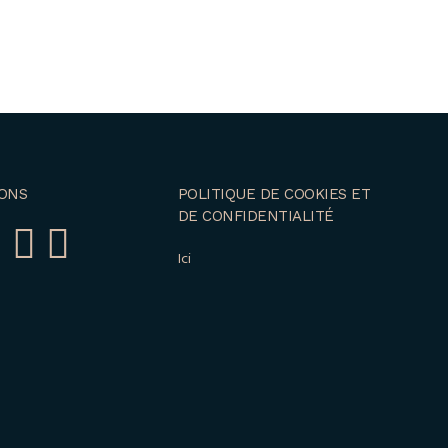
ONS
POLITIQUE DE COOKIES ET
DE CONFIDENTIALITÉ
Ici