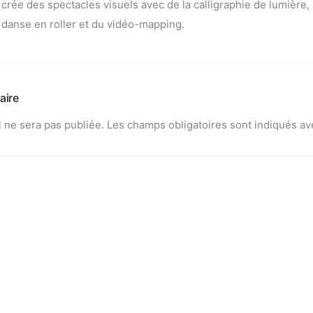
crée des spectacles visuels avec de la calligraphie de lumière, 
danse en roller et du vidéo-mapping.
aire
 ne sera pas publiée.
Les champs obligatoires sont indiqués a