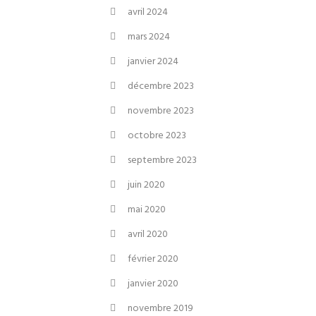
avril 2024
mars 2024
janvier 2024
décembre 2023
novembre 2023
octobre 2023
septembre 2023
juin 2020
mai 2020
avril 2020
février 2020
janvier 2020
novembre 2019