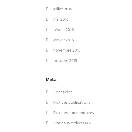
juillet 2016
mai 2016
février 2016
janvier 2016
novembre 2015
octobre 2015
Méta
Connexion
Flux des publications
Flux des commentaires
Site de WordPress-FR