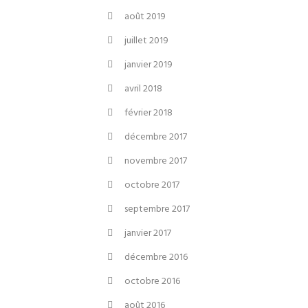
août 2019
juillet 2019
janvier 2019
avril 2018
février 2018
décembre 2017
novembre 2017
octobre 2017
septembre 2017
janvier 2017
décembre 2016
octobre 2016
août 2016