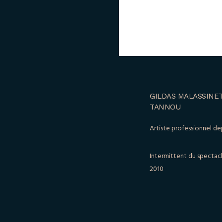
GILDAS MALASSINET
TANNOU
Artiste professionnel de
Intermittent du spectac
2010