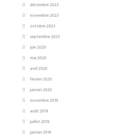
décembre 2023
novembre 2023
octobre 2023
septembre 2023
juin 2020
mai 2020
avril 2020
février 2020
janvier 2020
novembre 2019
août 2019
juillet 2019
janvier 2019