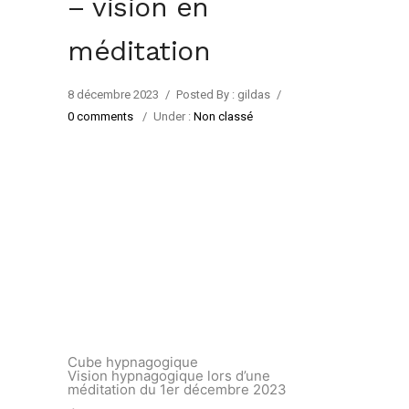
– vision en
méditation
8 décembre 2023
/
Posted By : gildas
/
0 comments
/
Under :
Non classé
Cube hypnagogique
Vision hypnagogique lors d’une
méditation du 1er décembre 2023