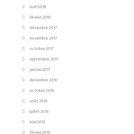
avril 2018
février 2018
décembre 2017
novembre 2017
octobre 2017
septembre 2017
janvier 2017
décembre 2016
octobre 2016
août 2016
juillet 2016
mai 2016
février 2016