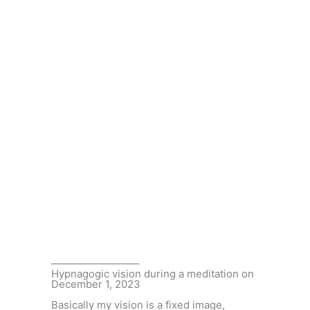
————————–
Hypnagogic vision during a meditation on
December 1, 2023
Basically my vision is a fixed image,