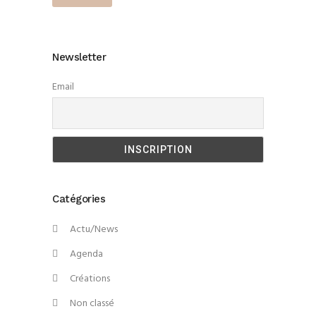
Newsletter
Email
Catégories
Actu/News
Agenda
Créations
Non classé