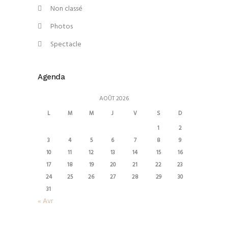
Non classé
Photos
Spectacle
Agenda
AOÛT 2026
L
M
M
J
V
S
D
1
2
3
4
5
6
7
8
9
10
11
12
13
14
15
16
17
18
19
20
21
22
23
24
25
26
27
28
29
30
31
« Avr