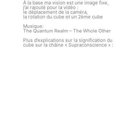
Á la base ma vision est une image fixe,
j’ai rajouté pour la vidéo :
le déplacement de la caméra,
la rotation du cube et un 2ème cube
Musique:
The Quantum Realm – The Whole Other
Plus d’explications sur la signification du
cube sur la châine « Supraconscience » :