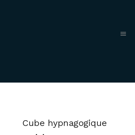
Cube hypnagogique