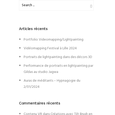
Articles récents
Portfolio Videomapping/Lightpainting
Vidéomapping Festival à Lille 2024
Portraits de lightpainting dans des décors 3D
Performance de portraits en lightpainting par
Gildas au studio Jagwa
Auras de méditants – Hypnagogie du
2/01/2024
Commentaires récents
Contenu VR
dans
Créations avec Tilt Brush en