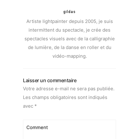
gildas
Artiste lightpainter depuis 2005, je suis
intermittent du spectacle, je crée des
spectacles visuels avec de la calligraphie
de lumière, de la danse en roller et du
vidéo-mapping.
Laisser un commentaire
Votre adresse e-mail ne sera pas publiée.
Les champs obligatoires sont indiqués
avec
*