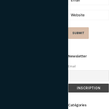
Newsletter
Email
Catégories