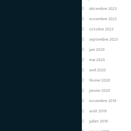
décembre 2023
novembre 2023
octobre 2023
septembre 2023
juin 2020
mai 2020
avril 2020
février 2020
janvier 2020
novembre 2019
août 2019
juillet 2019