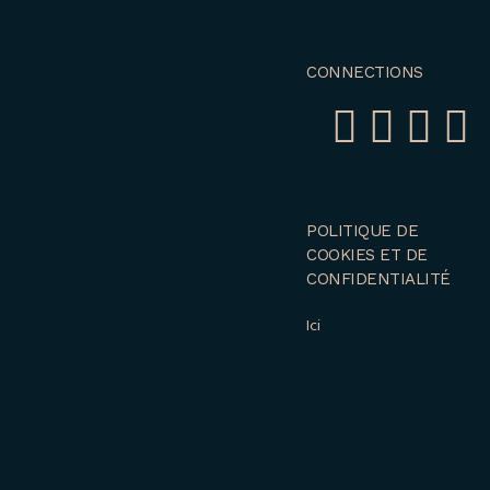
CONNECTIONS
POLITIQUE DE
COOKIES ET DE
CONFIDENTIALITÉ
Ici