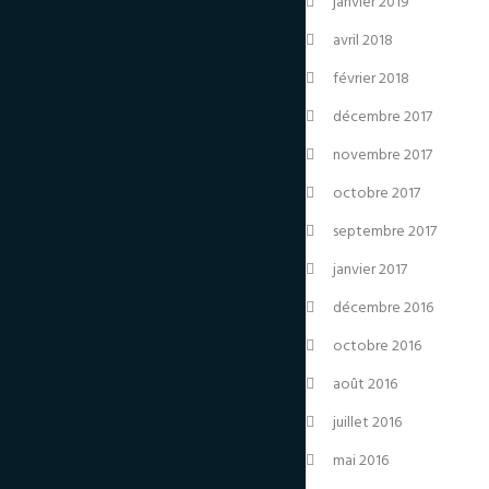
janvier 2019
avril 2018
février 2018
décembre 2017
novembre 2017
octobre 2017
septembre 2017
janvier 2017
décembre 2016
octobre 2016
août 2016
juillet 2016
mai 2016