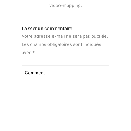
vidéo-mapping.
Laisser un commentaire
Votre adresse e-mail ne sera pas publiée.
Les champs obligatoires sont indiqués
avec
*