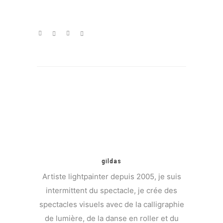
gildas
Artiste lightpainter depuis 2005, je suis
intermittent du spectacle, je crée des
spectacles visuels avec de la calligraphie
de lumière, de la danse en roller et du