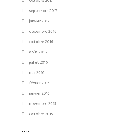
octobre 2017
septembre 2017
janvier 2017
décembre 2016
octobre 2016
août 2016
juillet 2016
mai 2016
février 2016
janvier 2016
novembre 2015
octobre 2015