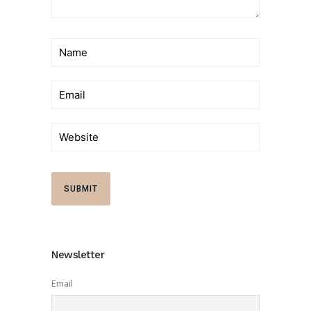
Newsletter
Email