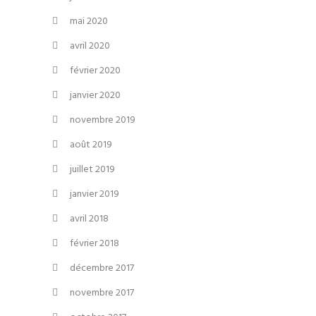
mai 2020
avril 2020
février 2020
janvier 2020
novembre 2019
août 2019
juillet 2019
janvier 2019
avril 2018
février 2018
décembre 2017
novembre 2017