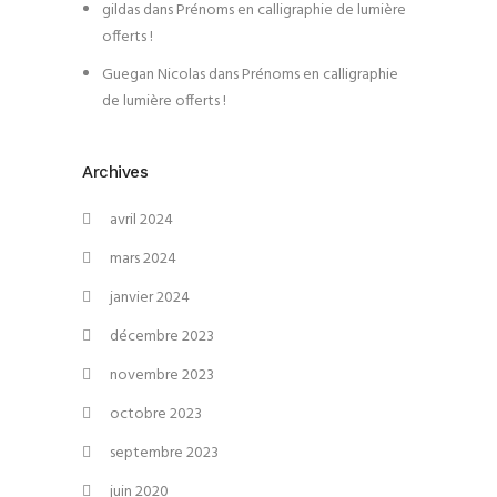
gildas
dans
Prénoms en calligraphie de lumière
offerts !
Guegan Nicolas
dans
Prénoms en calligraphie
de lumière offerts !
Archives
avril 2024
mars 2024
janvier 2024
décembre 2023
novembre 2023
octobre 2023
septembre 2023
juin 2020