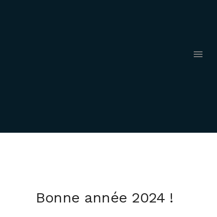
Bonne année 2024 !