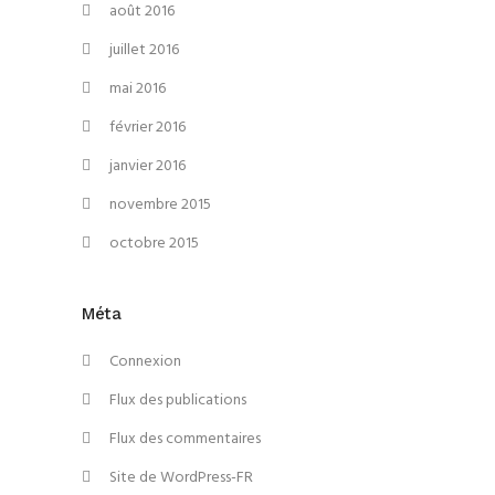
août 2016
juillet 2016
mai 2016
février 2016
janvier 2016
novembre 2015
octobre 2015
Méta
Connexion
Flux des publications
Flux des commentaires
Site de WordPress-FR