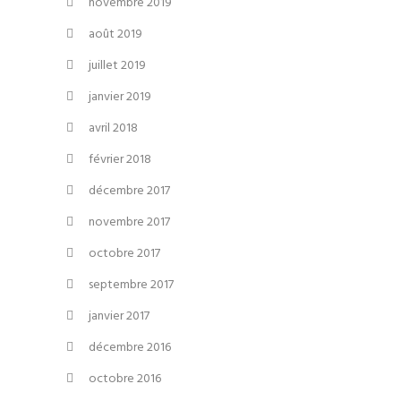
novembre 2019
août 2019
juillet 2019
janvier 2019
avril 2018
février 2018
décembre 2017
novembre 2017
octobre 2017
septembre 2017
janvier 2017
décembre 2016
octobre 2016