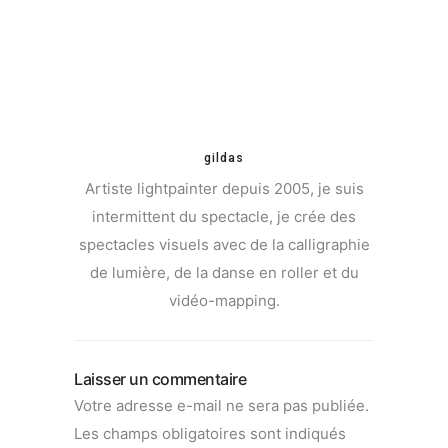
gildas
Artiste lightpainter depuis 2005, je suis
intermittent du spectacle, je crée des
spectacles visuels avec de la calligraphie
de lumière, de la danse en roller et du
vidéo-mapping.
Laisser un commentaire
Votre adresse e-mail ne sera pas publiée.
Les champs obligatoires sont indiqués