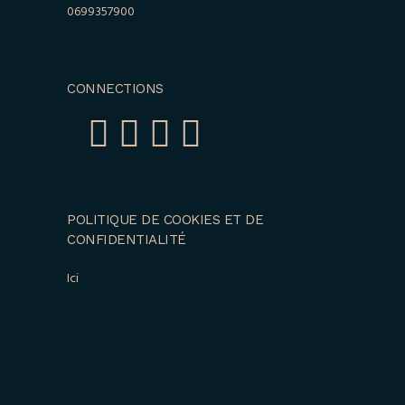
0699357900
CONNECTIONS
POLITIQUE DE COOKIES ET DE
CONFIDENTIALITÉ
Ici