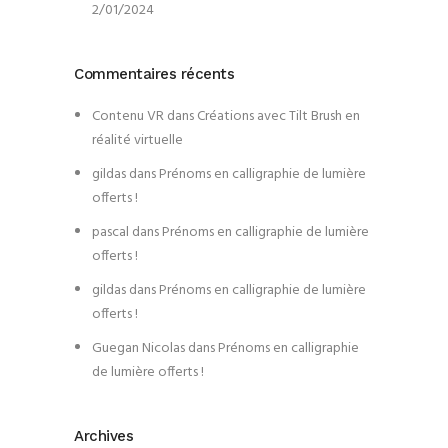
2/01/2024
Commentaires récents
Contenu VR
dans
Créations avec Tilt Brush en
réalité virtuelle
gildas
dans
Prénoms en calligraphie de lumière
offerts !
pascal
dans
Prénoms en calligraphie de lumière
offerts !
gildas
dans
Prénoms en calligraphie de lumière
offerts !
Guegan Nicolas
dans
Prénoms en calligraphie
de lumière offerts !
Archives