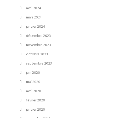
avril 2024
mars 2024
janvier 2024
décembre 2023
novembre 2023
octobre 2023
septembre 2023
juin 2020
mai 2020
avril 2020
février 2020
janvier 2020