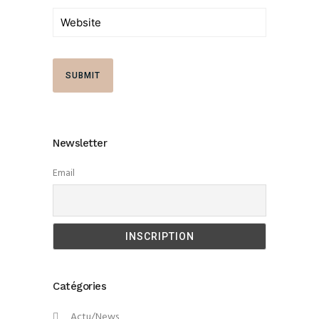
Newsletter
Email
Catégories
Actu/News