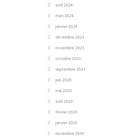
avril 2024
mars 2024
janvier 2024
décembre 2023
novembre 2023
octobre 2023
septembre 2023
juin 2020
mai 2020
avril 2020
février 2020
janvier 2020
novembre 2019