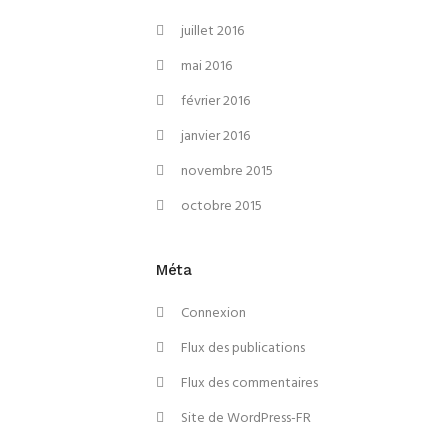
juillet 2016
mai 2016
février 2016
janvier 2016
novembre 2015
octobre 2015
Méta
Connexion
Flux des publications
Flux des commentaires
Site de WordPress-FR