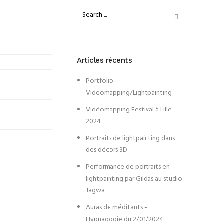
Articles récents
Portfolio
Videomapping/Lightpainting
Vidéomapping Festival à Lille
2024
Portraits de lightpainting dans
des décors 3D
Performance de portraits en
lightpainting par Gildas au studio
Jagwa
Auras de méditants –
Hypnagogie du 2/01/2024