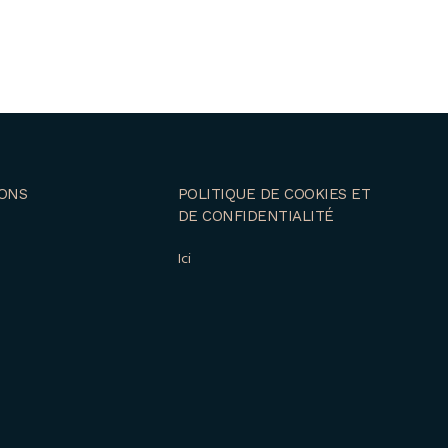
ONS
POLITIQUE DE COOKIES ET
DE CONFIDENTIALITÉ
Ici