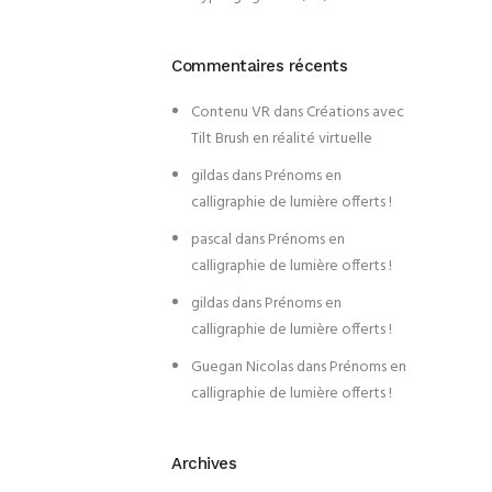
Commentaires récents
Contenu VR
dans
Créations avec
Tilt Brush en réalité virtuelle
gildas
dans
Prénoms en
calligraphie de lumière offerts !
pascal
dans
Prénoms en
calligraphie de lumière offerts !
gildas
dans
Prénoms en
calligraphie de lumière offerts !
Guegan Nicolas
dans
Prénoms en
calligraphie de lumière offerts !
Archives