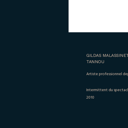
GILDAS MALASSINET
TANNOU
Artiste professionnel de
Intermittent du spectac
2010