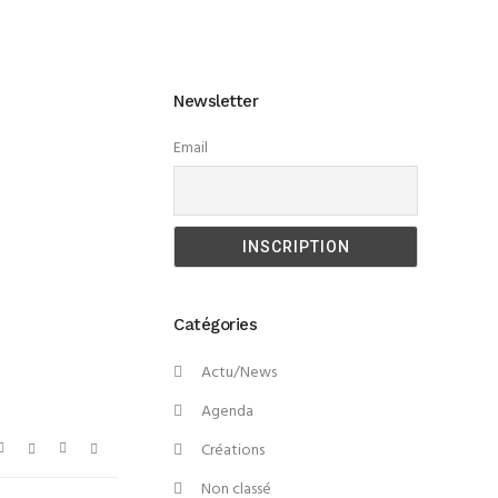
Newsletter
Email
Catégories
Actu/News
Agenda
Créations
Non classé