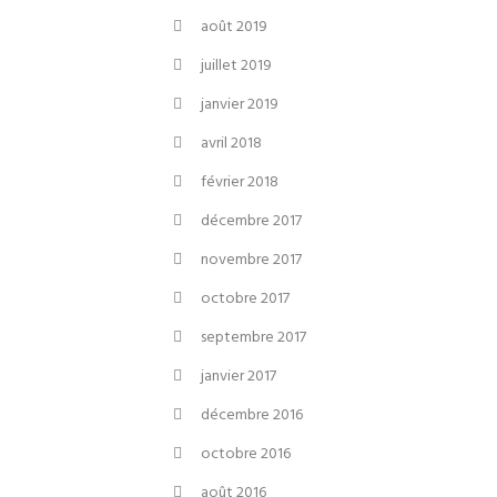
août 2019
juillet 2019
janvier 2019
avril 2018
février 2018
décembre 2017
novembre 2017
octobre 2017
septembre 2017
janvier 2017
décembre 2016
octobre 2016
août 2016