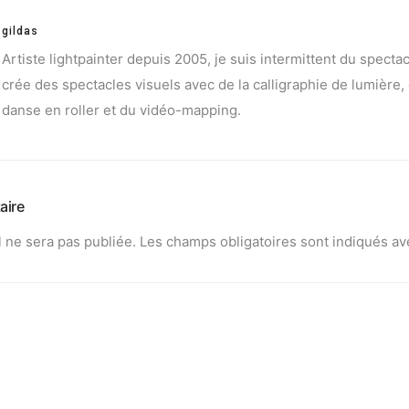
gildas
Artiste lightpainter depuis 2005, je suis intermittent du spectac
crée des spectacles visuels avec de la calligraphie de lumière, 
danse en roller et du vidéo-mapping.
aire
 ne sera pas publiée.
Les champs obligatoires sont indiqués a