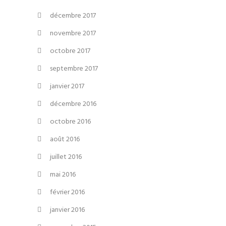
décembre 2017
novembre 2017
octobre 2017
septembre 2017
janvier 2017
décembre 2016
octobre 2016
août 2016
juillet 2016
mai 2016
février 2016
janvier 2016