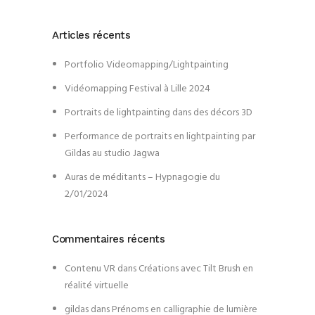
Articles récents
Portfolio Videomapping/Lightpainting
Vidéomapping Festival à Lille 2024
Portraits de lightpainting dans des décors 3D
Performance de portraits en lightpainting par
Gildas au studio Jagwa
Auras de méditants – Hypnagogie du
2/01/2024
Commentaires récents
Contenu VR
dans
Créations avec Tilt Brush en
réalité virtuelle
gildas
dans
Prénoms en calligraphie de lumière