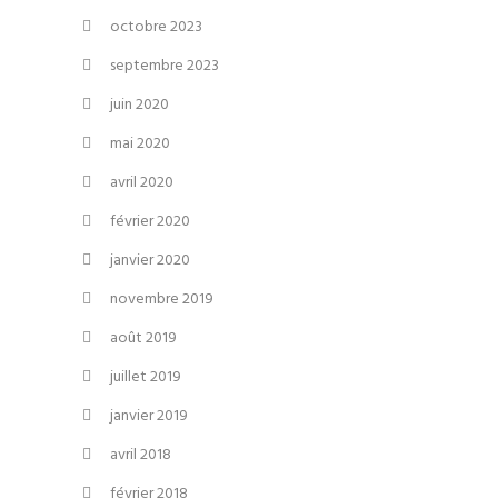
octobre 2023
septembre 2023
juin 2020
mai 2020
avril 2020
février 2020
janvier 2020
novembre 2019
août 2019
juillet 2019
janvier 2019
avril 2018
février 2018