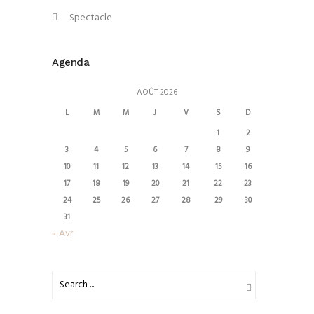
Spectacle
Agenda
AOÛT 2026
L
M
M
J
V
S
D
1
2
3
4
5
6
7
8
9
10
11
12
13
14
15
16
17
18
19
20
21
22
23
24
25
26
27
28
29
30
31
« Avr