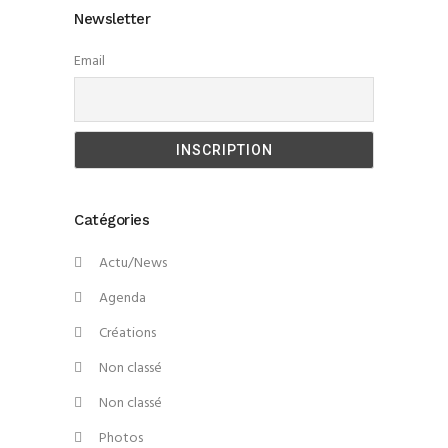
Newsletter
Email
Catégories
Actu/News
Agenda
Créations
Non classé
Non classé
Photos