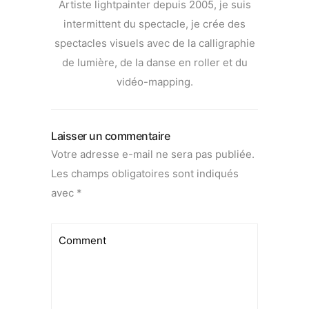
Artiste lightpainter depuis 2005, je suis
intermittent du spectacle, je crée des
spectacles visuels avec de la calligraphie
de lumière, de la danse en roller et du
vidéo-mapping.
Laisser un commentaire
Votre adresse e-mail ne sera pas publiée.
Les champs obligatoires sont indiqués
avec
*