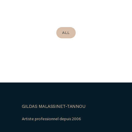
ALL
GILDAS MALASSINET-TANNOU
Artiste professionnel depuis 2006