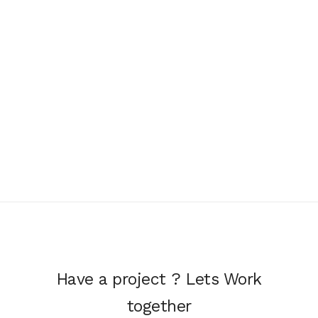
Have a project ? Lets Work
together