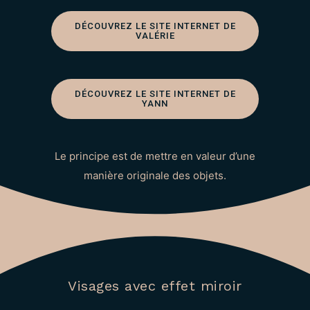
DÉCOUVREZ LE SITE INTERNET DE
VALÉRIE
DÉCOUVREZ LE SITE INTERNET DE
YANN
Le principe est de mettre en valeur d’une
manière originale des objets.
Visages avec effet miroir