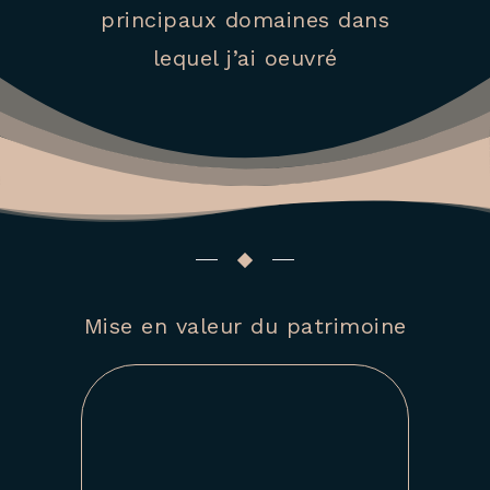
principaux domaines dans
lequel j’ai oeuvré
Mise en valeur
du patrimoine