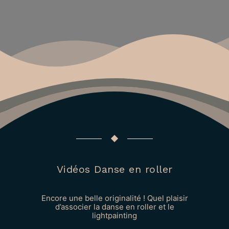
Vidéos Danse en roller
Encore une belle originalité ! Quel plaisir
d’associer la danse en roller et le
lightpainting