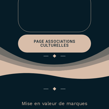
PAGE ASSOCIATIONS
CULTURELLES
Mise en valeur de marques