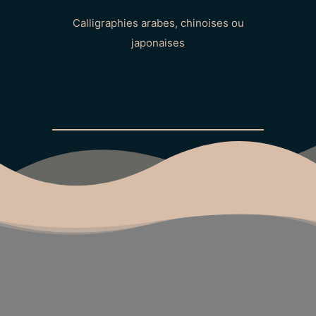
Calligraphies arabes, chinoises ou
japonaises