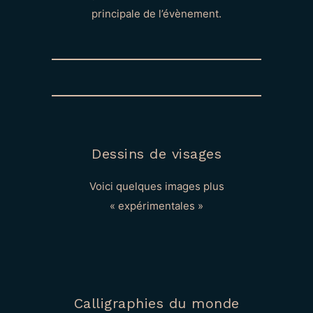
principale de l’évènement.
Dessins de visages
Voici quelques images plus
« expérimentales »
Calligraphies du monde