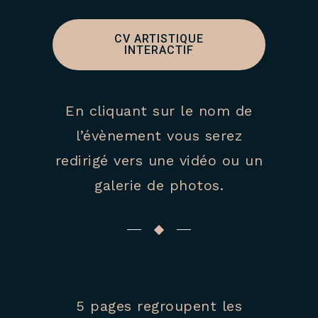
CV ARTISTIQUE
INTERACTIF
En cliquant sur le nom de
l’évènement vous serez
redirigé vers une vidéo ou un
galerie de photos.
5 pages regroupent les