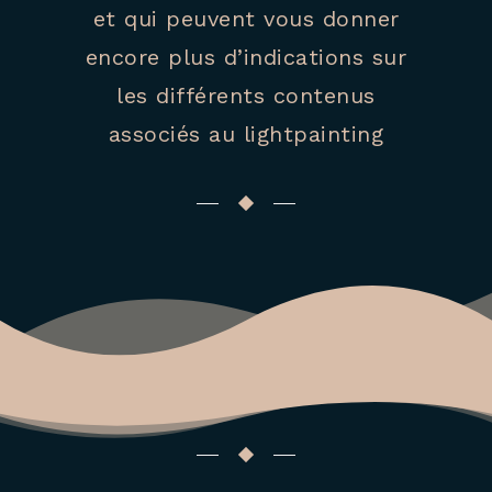
et qui peuvent vous donner
encore plus d’indications sur
les différents contenus
associés au lightpainting