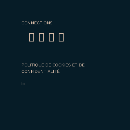
CONNECTIONS
POLITIQUE DE COOKIES ET DE
CONFIDENTIALITÉ
Ici