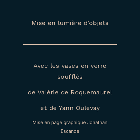
Mise en lumière d’objets
Avec les vases en verre
soufflés
de Valérie de Roquemaurel
et de Yann Oulevay
Mise en page graphique Jonathan
Escande