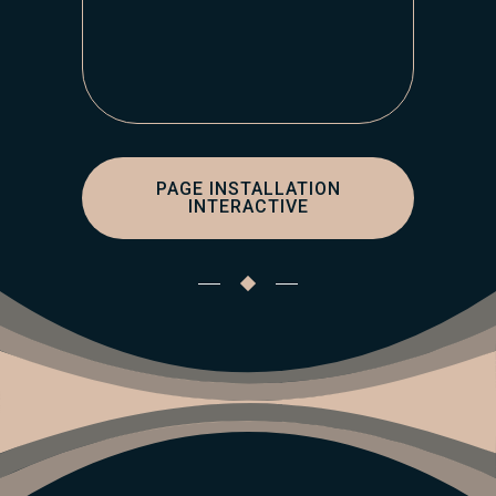
PAGE INSTALLATION
INTERACTIVE