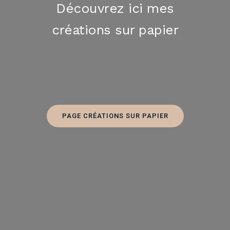
Découvrez ici mes
créations sur papier
PAGE CRÉATIONS SUR PAPIER