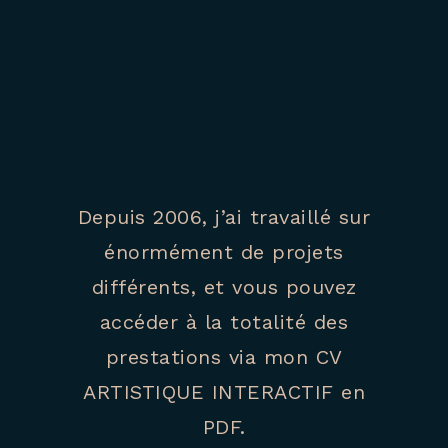
Depuis 2006, j’ai travaillé sur
énormément de projets
différents, et vous pouvez
accéder à la totalité des
prestations via mon CV
ARTISTIQUE INTERACTIF en
PDF.