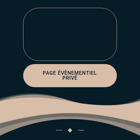
PAGE ÉVÈNEMENTIEL
PRIVÉ