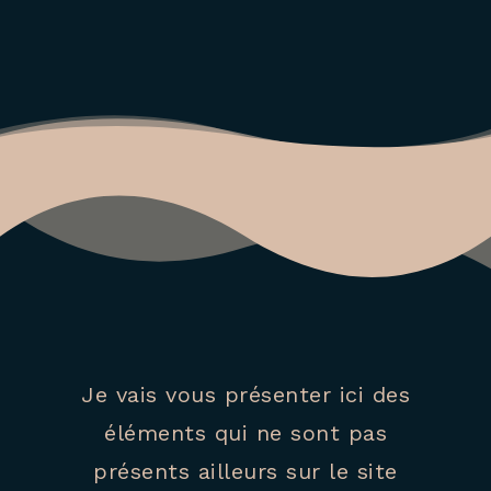
Je vais vous présenter ici des
éléments qui ne sont pas
présents ailleurs sur le site