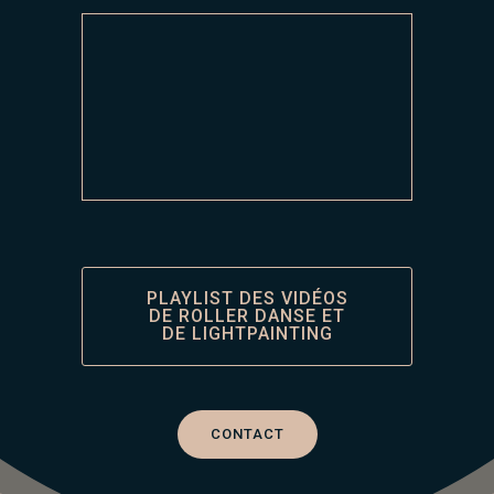
PLAYLIST DES VIDÉOS
DE ROLLER DANSE ET
DE LIGHTPAINTING
CONTACT