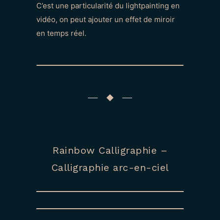
C’est une particularité du lightpainting en
vidéo, on peut ajouter un effet de miroir
en temps réel.
Rainbow Calligraphie –
Calligraphie arc-en-ciel