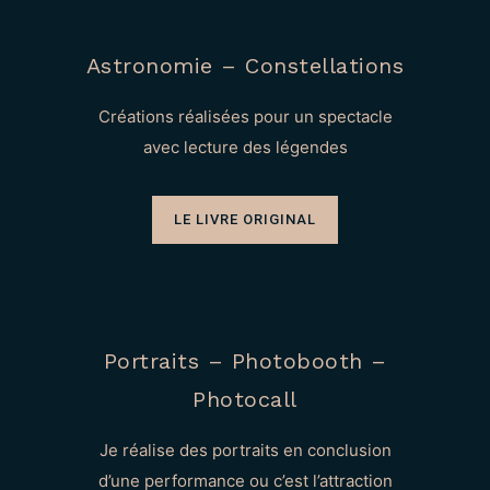
Astronomie – Constellations
Créations réalisées pour un spectacle
avec lecture des légendes
LE LIVRE ORIGINAL
Portraits – Photobooth –
Photocall
Je réalise des portraits en conclusion
d’une performance ou c’est l’attraction