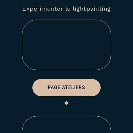
Experimenter le lightpainting
PAGE ATELIERS