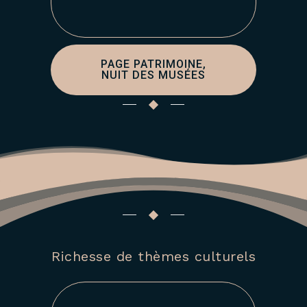
PAGE PATRIMOINE,
NUIT DES MUSÉES
Richesse de thèmes culturels