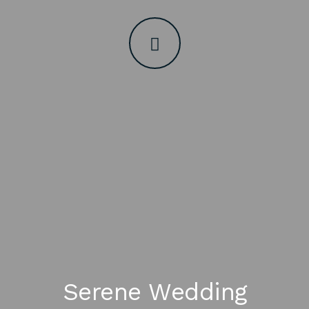
Serene Wedding