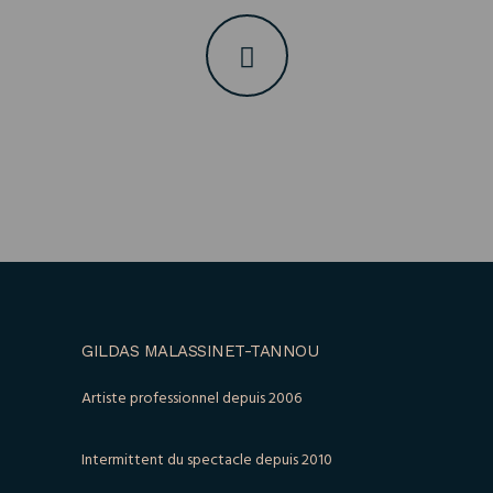
GILDAS MALASSINET-TANNOU
Artiste professionnel depuis 2006
Intermittent du spectacle depuis 2010