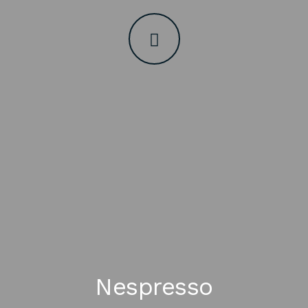
Nespresso