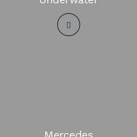
Mercedes