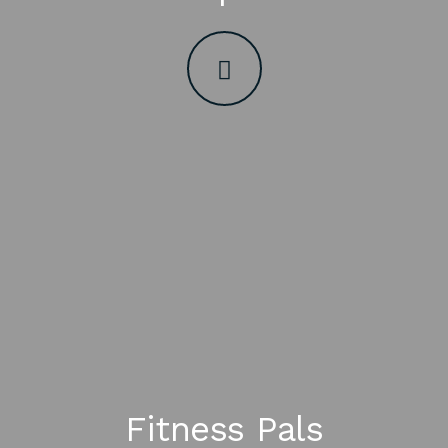
Fitness Pals